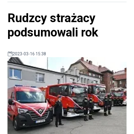
Rudzcy strażacy
podsumowali rok
2023-03-16 15:38