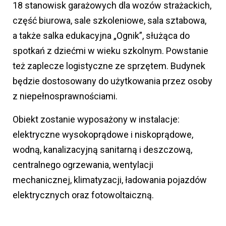
18 stanowisk garażowych dla wozów strażackich,
część biurowa, sale szkoleniowe, sala sztabowa,
a także salka edukacyjna „Ognik”, służąca do
spotkań z dziećmi w wieku szkolnym. Powstanie
też zaplecze logistyczne ze sprzętem. Budynek
będzie dostosowany do użytkowania przez osoby
z niepełnosprawnościami.
Obiekt zostanie wyposażony w instalacje:
elektryczne wysokoprądowe i niskoprądowe,
wodną, kanalizacyjną sanitarną i deszczową,
centralnego ogrzewania, wentylacji
mechanicznej, klimatyzacji, ładowania pojazdów
elektrycznych oraz fotowoltaiczną.