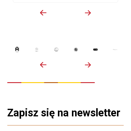
Zapisz się na newsletter