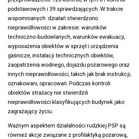
podstawowych i 39 sprawdzających. W trakcie
wspomnianych działań stwierdzono
nieprawidłowości w zakresie: warunków
techniczno-budowlanych, warunków ewakuacji,
wyposażenia obiektów w sprzęt i urządzenia
gaśnicze, instalacji technicznych obiektów,
zaopatrzenia wodnego, dojazdu pożarowego oraz
innych nieprawidłowości, takich jak brak instrukcji,
oznakowani, opracowań. Podczas kontroli
obiektów strażacy nie stwierdzili
nieprawidłowości klasyfikujących budynek jako
zagrażający życiu.
Ważnym aspektem działalności rudzkiej PSP są
również akcje związane z profilaktyką pożarową,