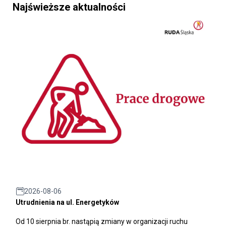
Najświeższe aktualności
2026-08-06
Utrudnienia na ul. Energetyków
Od 10 sierpnia br. nastąpią zmiany w organizacji ruchu