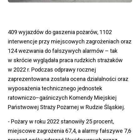
409 wyjazdów do gaszenia pożarów, 1102
interwencje przy miejscowych zagrożeniach oraz
124 wezwania do fałszywych alarmów – tak
w skrócie wyglądała praca rudzkich strażaków
w 2022 r. Podczas odprawy rocznej
zaprezentowana została ocena działalności oraz
wyposażenia technicznego jednostek
ratowniczo–gaśniczych Komendy Miejskiej
Państwowej Straży Pożarnej w Rudzie Śląskiej.
- Pożary w roku 2022 stanowiły 25 procent,
miejscowe zagrożenia 67,4, a alarmy fałszywe 7,6