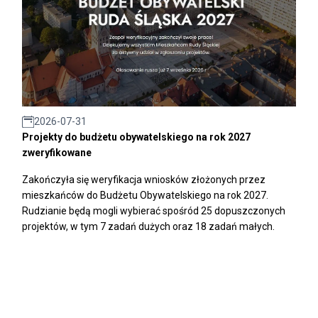
2026-07-31
Projekty do budżetu obywatelskiego na rok 2027
zweryfikowane
Zakończyła się weryfikacja wniosków złożonych przez
mieszkańców do Budżetu Obywatelskiego na rok 2027.
Rudzianie będą mogli wybierać spośród 25 dopuszczonych
projektów, w tym 7 zadań dużych oraz 18 zadań małych.