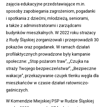
zajęcia edukacyjne przedstawiające m.in.
sposoby zapobiegania zagrożeniom, pogadanki
i spotkania z dziećmi, młodzieżą, seniorami,
a także z administratorami i zarządcami
budynków mieszkalnych. W 2022 roku strażacy
z Rudy Śląskiej zorganizowali i przeprowadzili 30
pokazów oraz pogadanek. W ramach działań
profilaktycznych prowadzone były kampanie
społeczne: „Stop pożarom traw”, „Czujka na
straży Twojego bezpieczeństwa!”, „Bezpieczne
wakacje”, przekazywanie czujek tlenku węgla dla
mieszkańców w czasie działań ratowniczo-
gaśniczych.
W Komendzie Miejskiej PSP w Rudzie Śląskiej