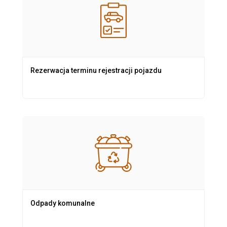
Rezerwacja terminu rejestracji pojazdu
Odpady komunalne