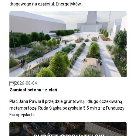
drogowego na części ul. Energetyków.
2026-08-04
Zamiast betonu - zieleń
Plac Jana Pawła II przejdzie gruntowną i długo oczekiwaną
metamorfozę. Ruda Śląska pozyskała 5,5 mln zł z Funduszy
Europejskich.