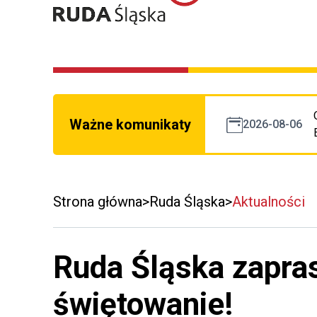
Ważne komunikaty
2026-08-06
Strona główna
Ruda Śląska
Aktualności
Ruda Śląska zapras
świętowanie!