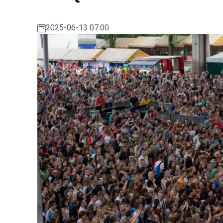
2025-06-13 07:00