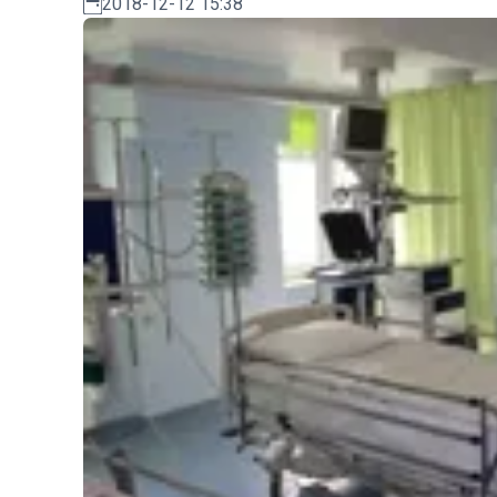
2018-12-12 15:38