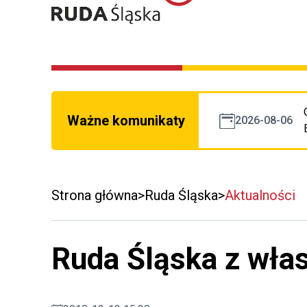
Ważne komunikaty
2026-08-06
Strona główna
Ruda Śląska
Aktualności
Ruda Śląska z wł