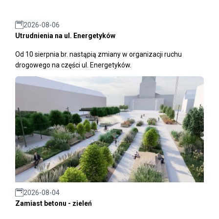
2026-08-06
Utrudnienia na ul. Energetyków
Od 10 sierpnia br. nastąpią zmiany w organizacji ruchu
drogowego na części ul. Energetyków.
2026-08-04
Zamiast betonu - zieleń