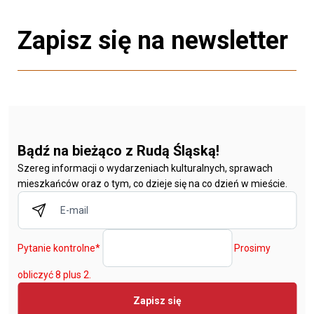
Zapisz się na newsletter
Bądź na bieżąco z Rudą Śląską!
Szereg informacji o wydarzeniach kulturalnych, sprawach
mieszkańców oraz o tym, co dzieje się na co dzień w mieście.
Pytanie kontrolne
*
Prosimy
obliczyć 8 plus 2.
Zapisz się