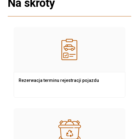
Na skróty
Rezerwacja terminu rejestracji pojazdu