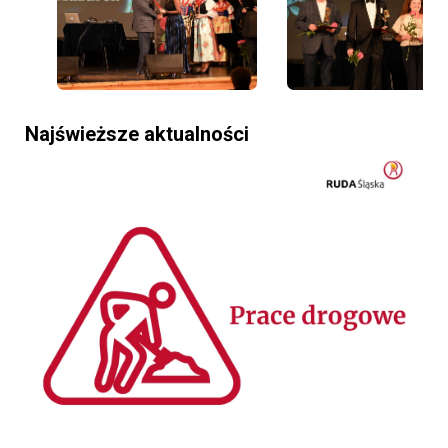
Najświeższe aktualności