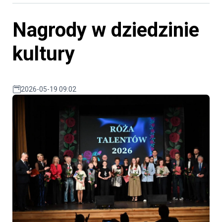
Nagrody w dziedzinie
kultury
2026-05-19 09:02