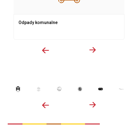
Odpady komunalne