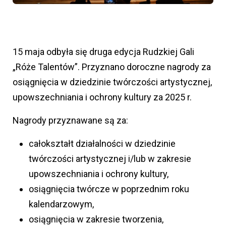
15 maja odbyła się druga edycja Rudzkiej Gali
„Róże Talentów”. Przyznano doroczne nagrody za
osiągnięcia w dziedzinie twórczości artystycznej,
upowszechniania i ochrony kultury za 2025 r.
Nagrody przyznawane są za:
całokształt działalności w dziedzinie
twórczości artystycznej i/lub w zakresie
upowszechniania i ochrony kultury,
osiągnięcia twórcze w poprzednim roku
kalendarzowym,
osiągnięcia w zakresie tworzenia,