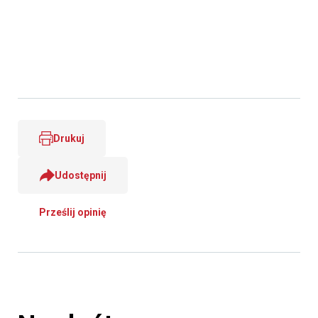
Drukuj
Udostępnij
Prześlij opinię