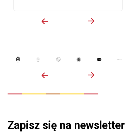
Zapisz się na newsletter