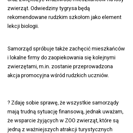
zwierząt. Odwiedziny tygrysa będą
rekomendowane rudzkim szkołom jako element
lekcji biologii.
Samorząd spróbuje także zachęcić mieszkańców
i lokalne firmy do zaopiekowania się kolejnymi
zwierzętami, m.in. zostanie przeprowadzona
akcja promocyjna wśród rudzkich uczniów.
? Zdaję sobie sprawę, że wszystkie samorządy
mają trudną sytuację finansową, jednak uważam,
że wsparcie żyjących w ZOO zwierząt, które są
jedną z ważniejszych atrakcji turystycznych