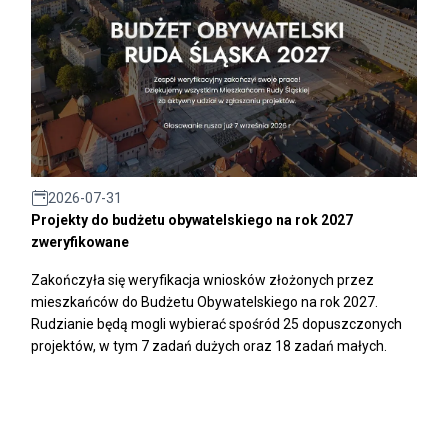
2026-07-31
Projekty do budżetu obywatelskiego na rok 2027
zweryfikowane
Zakończyła się weryfikacja wniosków złożonych przez
mieszkańców do Budżetu Obywatelskiego na rok 2027.
Rudzianie będą mogli wybierać spośród 25 dopuszczonych
projektów, w tym 7 zadań dużych oraz 18 zadań małych.