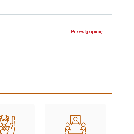
Prześlij opinię