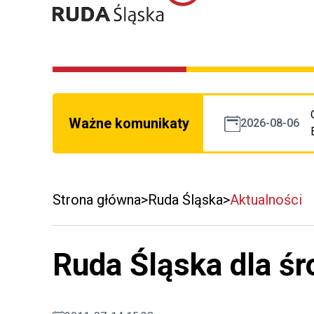
Ważne komunikaty
2026-08-06
Strona główna
Ruda Śląska
Aktualności
Ruda Śląska dla ś