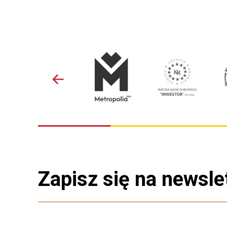
Zapisz się na newsle