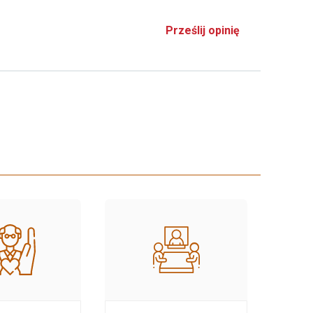
Prześlij opinię