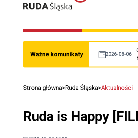
Ważne komunikaty
2026-08-06
Strona główna
Ruda Śląska
Aktualności
Ruda is Happy [FI