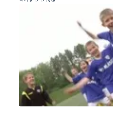
2018-12-12 15:38