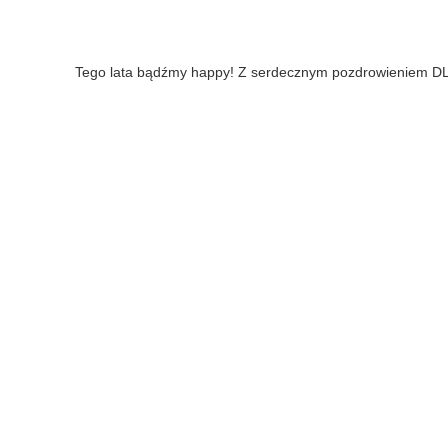
Tego lata bądźmy happy! Z serdecznym pozdrowieniem DL