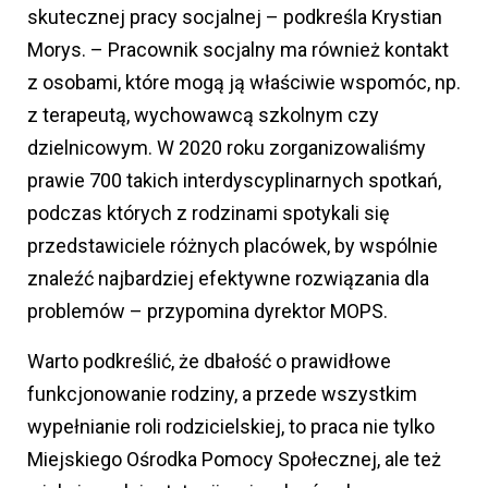
skutecznej pracy socjalnej – podkreśla Krystian
Morys. – Pracownik socjalny ma również kontakt
z osobami, które mogą ją właściwie wspomóc, np.
z terapeutą, wychowawcą szkolnym czy
dzielnicowym. W 2020 roku zorganizowaliśmy
prawie 700 takich interdyscyplinarnych spotkań,
podczas których z rodzinami spotykali się
przedstawiciele różnych placówek, by wspólnie
znaleźć najbardziej efektywne rozwiązania dla
problemów – przypomina dyrektor MOPS.
Warto podkreślić, że dbałość o prawidłowe
funkcjonowanie rodziny, a przede wszystkim
wypełnianie roli rodzicielskiej, to praca nie tylko
Miejskiego Ośrodka Pomocy Społecznej, ale też