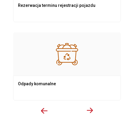
Rezerwacja terminu rejestracji pojazdu
Odpady komunalne