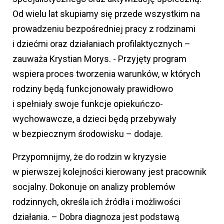
Od wielu lat skupiamy się przede wszystkim na
prowadzeniu bezpośredniej pracy z rodzinami
i dziećmi oraz działaniach profilaktycznych –
zauważa Krystian Morys. - Przyjęty program
wspiera proces tworzenia warunków, w których
rodziny będą funkcjonowały prawidłowo
i spełniały swoje funkcje opiekuńczo-
wychowawcze, a dzieci będą przebywały
w bezpiecznym środowisku – dodaje.
Przypomnijmy, że do rodzin w kryzysie
w pierwszej kolejności kierowany jest pracownik
socjalny. Dokonuje on analizy problemów
rodzinnych, określa ich źródła i możliwości
działania. – Dobra diagnoza jest podstawą