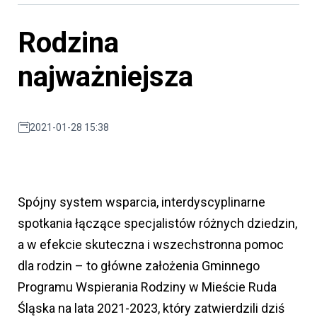
Rodzina
najważniejsza
2021-01-28 15:38
Spójny system wsparcia, interdyscyplinarne
spotkania łączące specjalistów różnych dziedzin,
a w efekcie skuteczna i wszechstronna pomoc
dla rodzin – to główne założenia Gminnego
Programu Wspierania Rodziny w Mieście Ruda
Śląska na lata 2021-2023, który zatwierdzili dziś