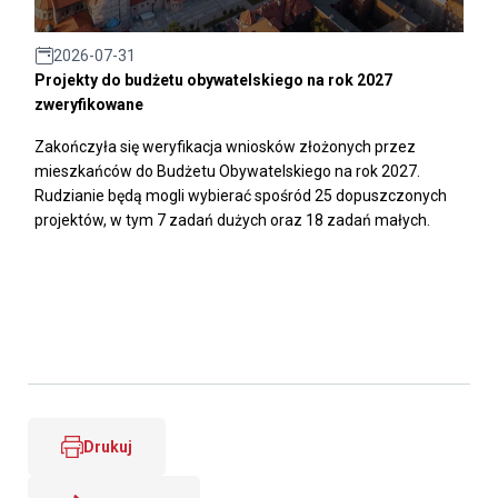
2026-07-31
Projekty do budżetu obywatelskiego na rok 2027
zweryfikowane
Zakończyła się weryfikacja wniosków złożonych przez
mieszkańców do Budżetu Obywatelskiego na rok 2027.
Rudzianie będą mogli wybierać spośród 25 dopuszczonych
projektów, w tym 7 zadań dużych oraz 18 zadań małych.
Drukuj