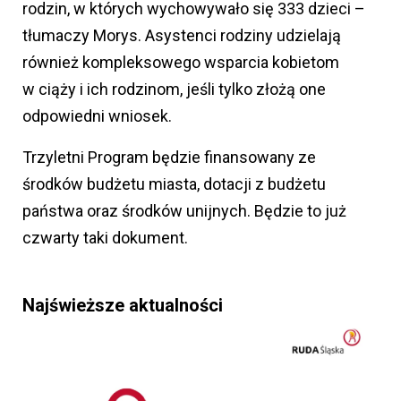
rodzin, w których wychowywało się 333 dzieci –
tłumaczy Morys. Asystenci rodziny udzielają
również kompleksowego wsparcia kobietom
w ciąży i ich rodzinom, jeśli tylko złożą one
odpowiedni wniosek.
Trzyletni Program będzie finansowany ze
środków budżetu miasta, dotacji z budżetu
państwa oraz środków unijnych. Będzie to już
czwarty taki dokument.
Najświeższe aktualności