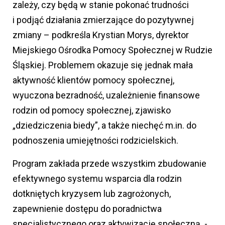
zależy, czy będą w stanie pokonać trudności
i podjąć działania zmierzające do pozytywnej
zmiany – podkreśla Krystian Morys, dyrektor
Miejskiego Ośrodka Pomocy Społecznej w Rudzie
Śląskiej. Problemem okazuje się jednak mała
aktywność klientów pomocy społecznej,
wyuczona bezradność, uzależnienie finansowe
rodzin od pomocy społecznej, zjawisko
„dziedziczenia biedy”, a także niechęć m.in. do
podnoszenia umiejętności rodzicielskich.
Program zakłada przede wszystkim zbudowanie
efektywnego systemu wsparcia dla rodzin
dotkniętych kryzysem lub zagrożonych,
zapewnienie dostępu do poradnictwa
specjalistycznego oraz aktywizację społeczną. -