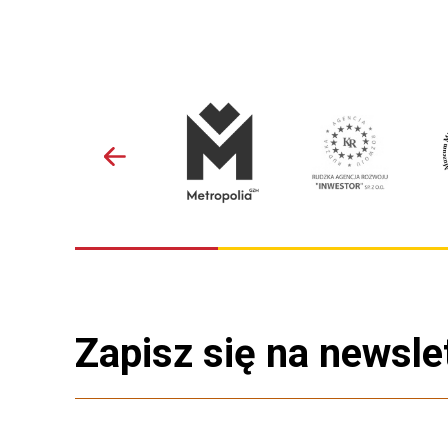
Zapisz się na newsle