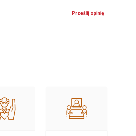
Prześlij opinię