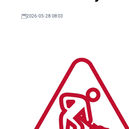
2026-05-28 08:03