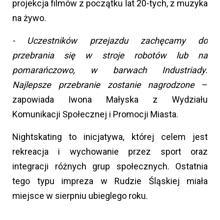
projekcja filmów z początku lat 20-tych, z muzyka
na żywo.
- Uczestników przejazdu zachęcamy do
przebrania się w stroje robotów lub na
pomarańczowo,
w barwach Industriady.
Najlepsze przebranie zostanie nagrodzone
–
zapowiada Iwona Małyska z Wydziału
Komunikacji Społecznej i Promocji Miasta.
Nightskating to inicjatywa, której celem jest
rekreacja i wychowanie przez sport oraz
integracji różnych grup społecznych. Ostatnia
tego typu impreza w Rudzie Śląskiej miała
miejsce w sierpniu ubieglego roku.