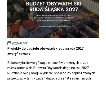
2026-07-31
Projekty do budżetu obywatelskiego na rok 2027
zweryfikowane
Zakończyła się weryfikacja wniosków złożonych przez
mieszkańców do Budżetu Obywatelskiego na rok 2027.
Rudzianie będą mogli wybierać spośród 25 dopuszczonych
projektów, w tym 7 zadań dużych oraz 18 zadań małych.