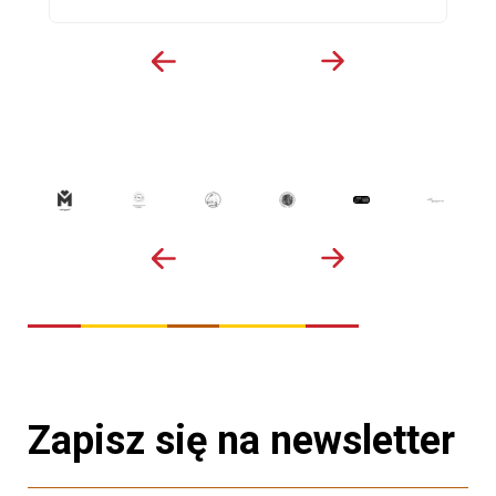
Zapisz się na newsletter