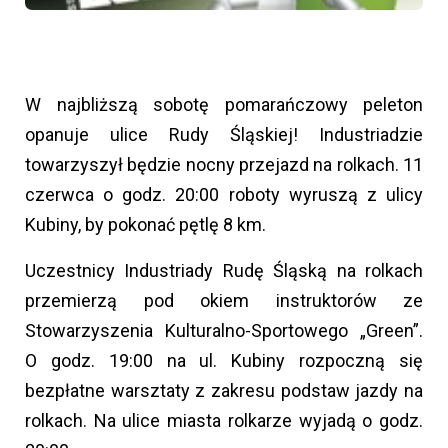
W najbliższą sobotę pomarańczowy peleton
opanuje ulice Rudy Śląskiej! Industriadzie
towarzyszył będzie nocny przejazd na rolkach. 11
czerwca o godz. 20:00 roboty wyruszą z ulicy
Kubiny, by pokonać pętlę 8 km.
Uczestnicy Industriady Rudę Śląską na rolkach
przemierzą pod okiem instruktorów ze
Stowarzyszenia Kulturalno-Sportowego „Green”.
O godz. 19:00 na ul. Kubiny rozpoczną się
bezpłatne warsztaty z zakresu podstaw jazdy na
rolkach. Na ulice miasta rolkarze wyjadą o godz.