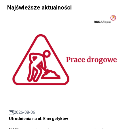
Najświeższe aktualności
2026-08-06
Utrudnienia na ul. Energetyków