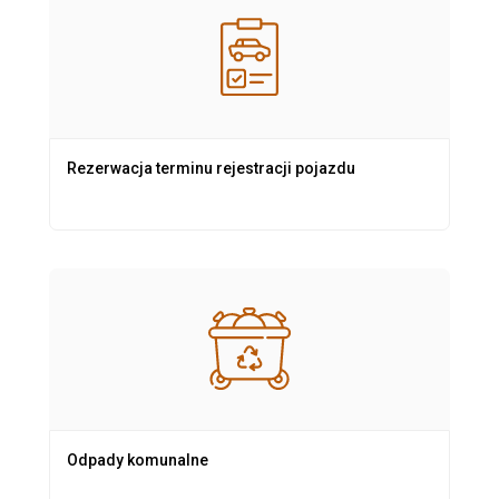
Rezerwacja terminu rejestracji pojazdu
Odpady komunalne