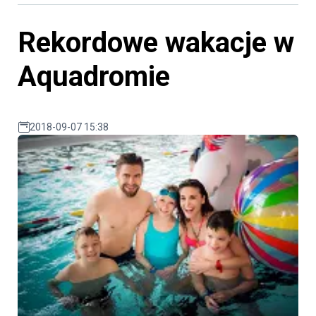
Rekordowe wakacje w
Aquadromie
2018-09-07 15:38