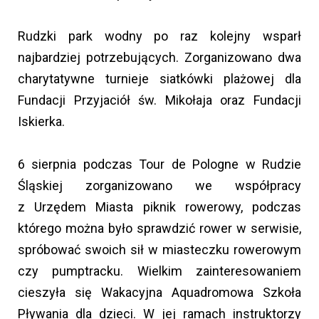
Rudzki park wodny po raz kolejny wsparł
najbardziej potrzebujących. Zorganizowano dwa
charytatywne turnieje siatkówki plażowej dla
Fundacji Przyjaciół św. Mikołaja oraz Fundacji
Iskierka.
6 sierpnia podczas Tour de Pologne w Rudzie
Śląskiej zorganizowano we współpracy
z Urzędem Miasta piknik rowerowy, podczas
którego można było sprawdzić rower w serwisie,
spróbować swoich sił w miasteczku rowerowym
czy pumptracku. Wielkim zainteresowaniem
cieszyła się Wakacyjna Aquadromowa Szkoła
Pływania dla dzieci. W jej ramach instruktorzy