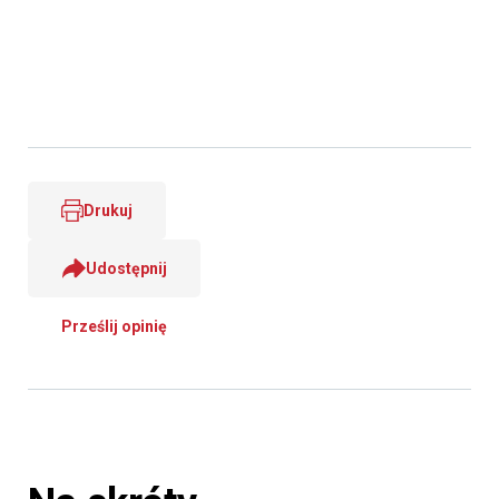
Drukuj
Udostępnij
Prześlij opinię