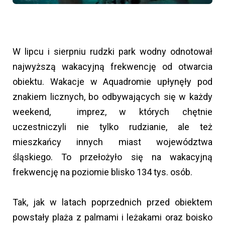
W lipcu i sierpniu rudzki park wodny odnotował
najwyższą wakacyjną frekwencję od otwarcia
obiektu. Wakacje w Aquadromie upłynęły pod
znakiem licznych, bo odbywających się w każdy
weekend, imprez, w których chętnie
uczestniczyli nie tylko rudzianie, ale też
mieszkańcy innych miast województwa
śląskiego. To przełożyło się na wakacyjną
frekwencję na poziomie blisko 134 tys. osób.
Tak, jak w latach poprzednich przed obiektem
powstały plaża z palmami i leżakami oraz boisko