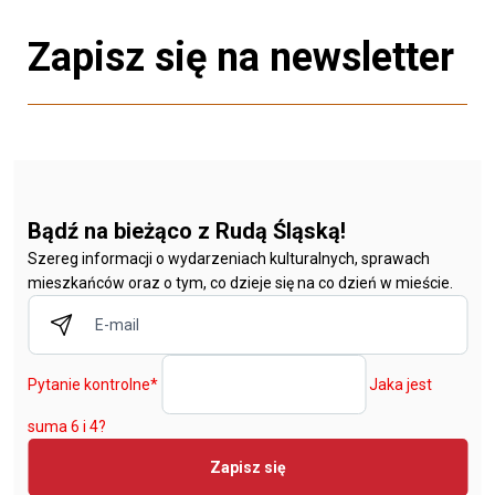
Zapisz się na newsletter
Bądź na bieżąco z Rudą Śląską!
Szereg informacji o wydarzeniach kulturalnych, sprawach
mieszkańców oraz o tym, co dzieje się na co dzień w mieście.
Pytanie kontrolne
*
Jaka jest
suma 6 i 4?
Zapisz się