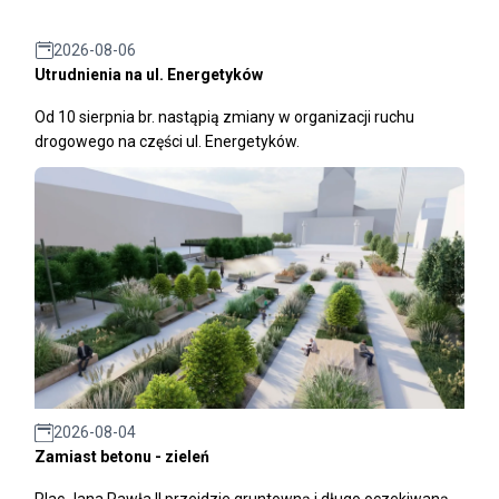
2026-08-06
Utrudnienia na ul. Energetyków
Od 10 sierpnia br. nastąpią zmiany w organizacji ruchu
drogowego na części ul. Energetyków.
2026-08-04
Zamiast betonu - zieleń