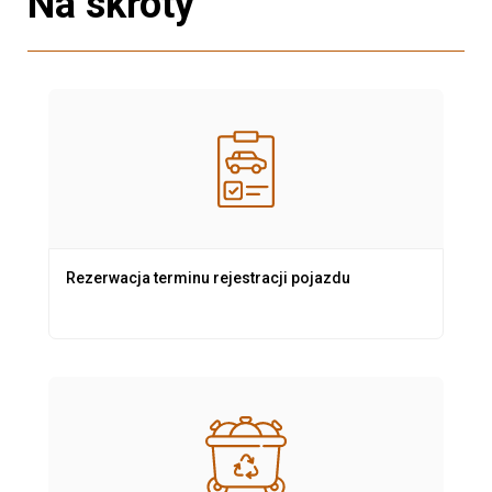
Na skróty
Rezerwacja terminu rejestracji pojazdu