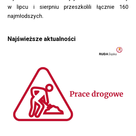
w lipcu i sierpniu przeszkolili łącznie 160
najmłodszych.
Najświeższe aktualności