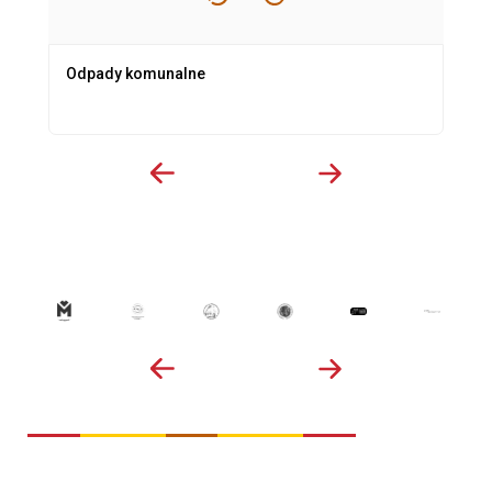
Odpady komunalne