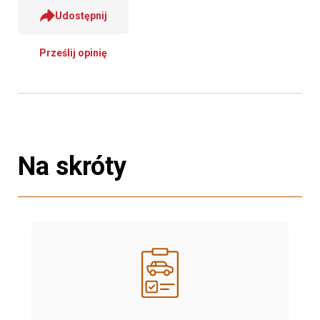
Udostępnij
Prześlij opinię
Na skróty