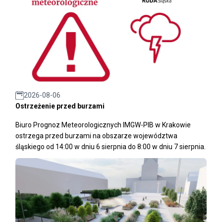
2026-08-06
Ostrzeżenie przed burzami
Biuro Prognoz Meteorologicznych IMGW-PIB w Krakowie
ostrzega przed burzami na obszarze województwa
śląskiego od 14:00 w dniu 6 sierpnia do 8:00 w dniu 7 sierpnia.