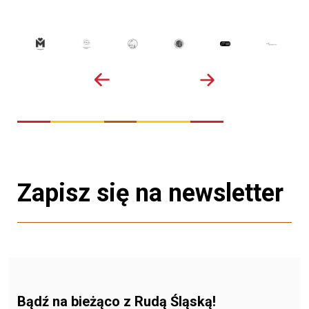
Zapisz się na newsletter
Bądź na bieżąco z Rudą Śląską!