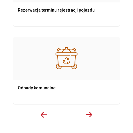
Rezerwacja terminu rejestracji pojazdu
Odpady komunalne