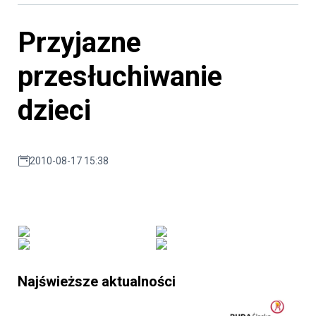
Przyjazne
przesłuchiwanie
dzieci
2010-08-17 15:38
Najświeższe aktualności