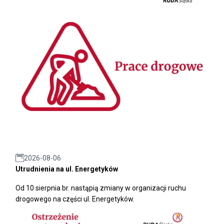
2026-08-06
Utrudnienia na ul. Energetyków
Od 10 sierpnia br. nastąpią zmiany w organizacji ruchu
drogowego na części ul. Energetyków.