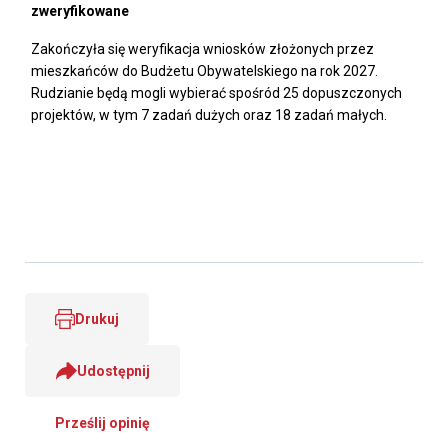
zweryfikowane
Zakończyła się weryfikacja wniosków złożonych przez
mieszkańców do Budżetu Obywatelskiego na rok 2027.
Rudzianie będą mogli wybierać spośród 25 dopuszczonych
projektów, w tym 7 zadań dużych oraz 18 zadań małych.
Drukuj
Udostępnij
Prześlij opinię