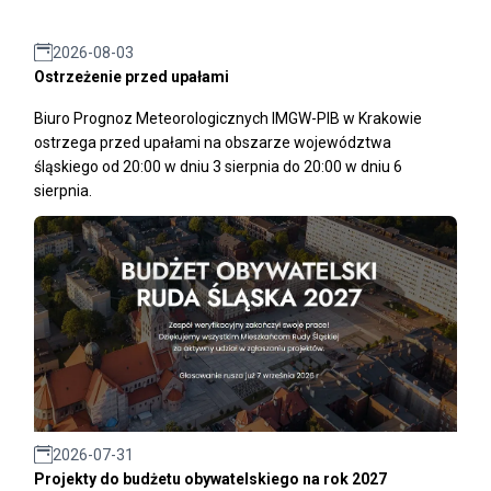
2026-08-03
Ostrzeżenie przed upałami
Biuro Prognoz Meteorologicznych IMGW-PIB w Krakowie
ostrzega przed upałami na obszarze województwa
śląskiego od 20:00 w dniu 3 sierpnia do 20:00 w dniu 6
sierpnia.
2026-07-31
Projekty do budżetu obywatelskiego na rok 2027