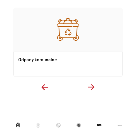
Odpady komunalne