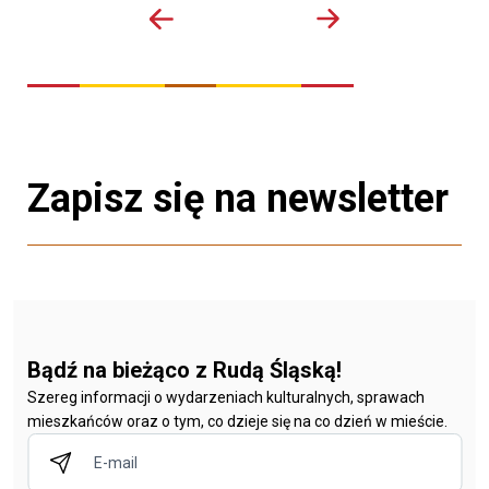
Zapisz się na newsletter
Bądź na bieżąco z Rudą Śląską!
Szereg informacji o wydarzeniach kulturalnych, sprawach
mieszkańców oraz o tym, co dzieje się na co dzień w mieście.