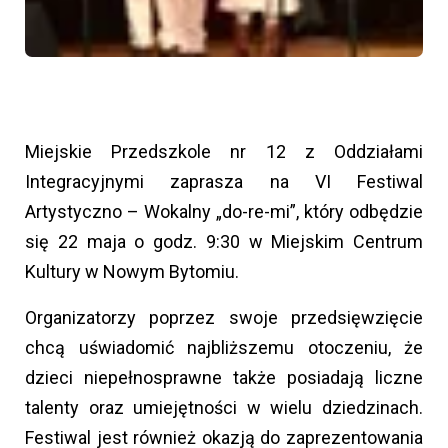
Miejskie Przedszkole nr 12 z Oddziałami
Integracyjnymi zaprasza na VI Festiwal
Artystyczno – Wokalny „do-re-mi”, który odbędzie
się 22 maja o godz. 9:30 w Miejskim Centrum
Kultury w Nowym Bytomiu.
Organizatorzy poprzez swoje przedsięwzięcie
chcą uświadomić najbliższemu otoczeniu, że
dzieci niepełnosprawne także posiadają liczne
talenty oraz umiejętności w wielu dziedzinach.
Festiwal jest również okazją do zaprezentowania