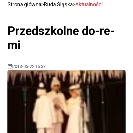
Strona główna
Ruda Śląska
Aktualności
Przedszkolne do-re-
mi
2013-05-22 15:38