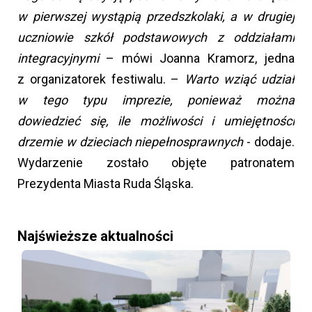
w pierwszej wystąpią przedszkolaki, a w drugiej
uczniowie szkół podstawowych z oddziałami
integracyjnymi
– mówi Joanna Kramorz, jedna
z organizatorek festiwalu. –
Warto wziąć udział
w tego typu imprezie, ponieważ można
dowiedzieć się, ile możliwości i umiejętności
drzemie w dzieciach niepełnosprawnych
- dodaje.
Wydarzenie zostało objęte patronatem
Prezydenta Miasta Ruda Śląska.
Najświeższe aktualności