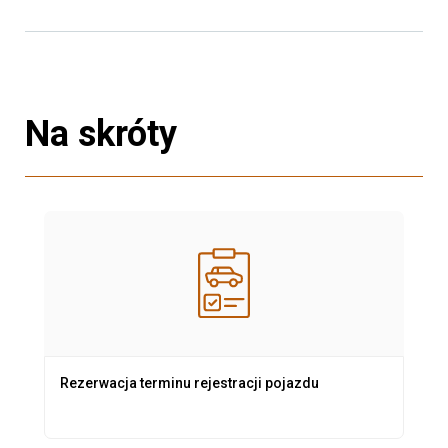
Na skróty
Rezerwacja terminu rejestracji pojazdu