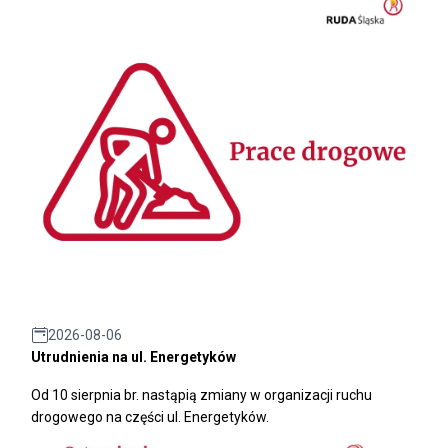
2026-08-06
Utrudnienia na ul. Energetyków
Od 10 sierpnia br. nastąpią zmiany w organizacji ruchu
drogowego na części ul. Energetyków.