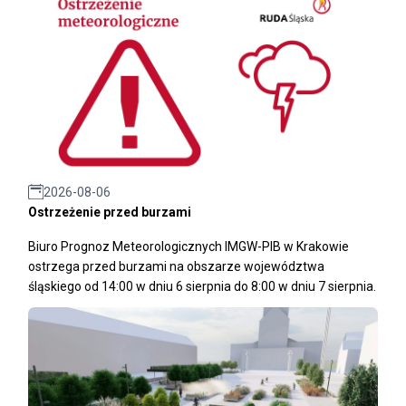
2026-08-06
Ostrzeżenie przed burzami
Biuro Prognoz Meteorologicznych IMGW-PIB w Krakowie
ostrzega przed burzami na obszarze województwa
śląskiego od 14:00 w dniu 6 sierpnia do 8:00 w dniu 7 sierpnia.