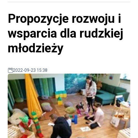
Propozycje rozwoju i
wsparcia dla rudzkiej
młodzieży
2022-09-23 15:38