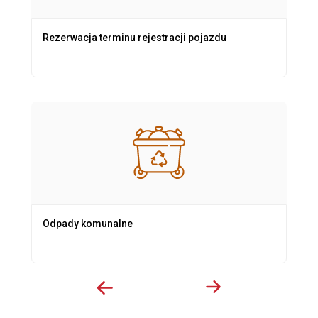
Rezerwacja terminu rejestracji pojazdu
Odpady komunalne