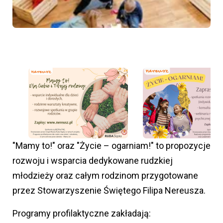
"Mamy to!" oraz "Życie – ogarniam!" to propozycje
rozwoju i wsparcia dedykowane rudzkiej
młodzieży oraz całym rodzinom przygotowane
przez Stowarzyszenie Świętego Filipa Nereusza.
Programy profilaktyczne zakładają: