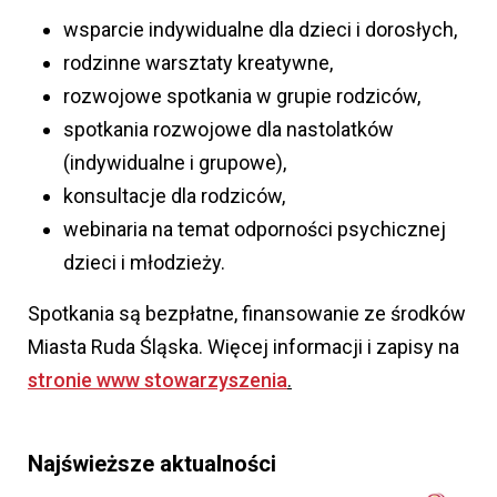
wsparcie indywidualne dla dzieci i dorosłych,
rodzinne warsztaty kreatywne,
rozwojowe spotkania w grupie rodziców,
spotkania rozwojowe dla nastolatków
(indywidualne i grupowe),
konsultacje dla rodziców,
webinaria na temat odporności psychicznej
dzieci i młodzieży.
Spotkania są bezpłatne, finansowanie ze środków
Miasta Ruda Śląska. Więcej informacji i zapisy na
stronie www stowarzyszenia
.
Najświeższe aktualności