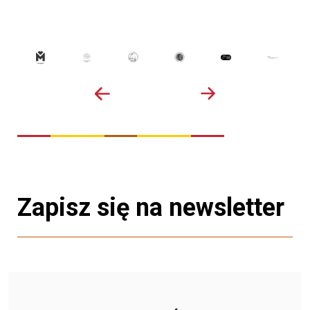
Zapisz się na newsletter