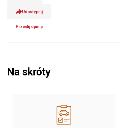
Udostępnij
Prześlij opinię
Na skróty