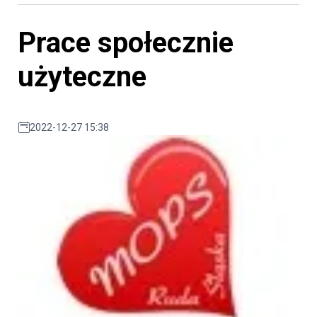
Prace społecznie
użyteczne
2022-12-27 15:38