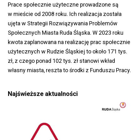
Prace społecznie użyteczne prowadzone są
w mieście od 2008 roku. Ich realizacja została
ujęta w Strategii Rozwiązywania Problemów
Społecznych Miasta Ruda Śląska. W 2023 roku
kwota zaplanowana na realizację prac społecznie
użytecznych w Rudzie Śląskiej to około 171 tys.
zł, z czego ponad 102 tys. zł stanowi wkład
własny miasta, reszta to środki z Funduszu Pracy.
Najświeższe aktualności