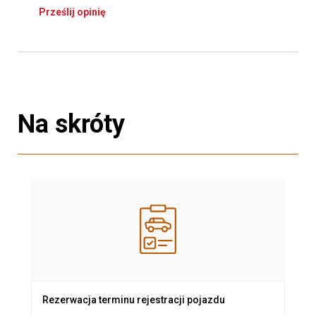
Prześlij opinię
Na skróty
Rezerwacja terminu rejestracji pojazdu