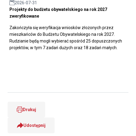
2026-07-31
Projekty do budżetu obywatelskiego na rok 2027
zweryfikowane
Zakończyła się weryfikacja wniosków złożonych przez
mieszkańców do Budżetu Obywatelskiego na rok 2027.
Rudzianie będą mogli wybierać spośród 25 dopuszczonych
projektów, w tym 7 zadań dużych oraz 18 zadań małych.
Drukuj
Udostępnij