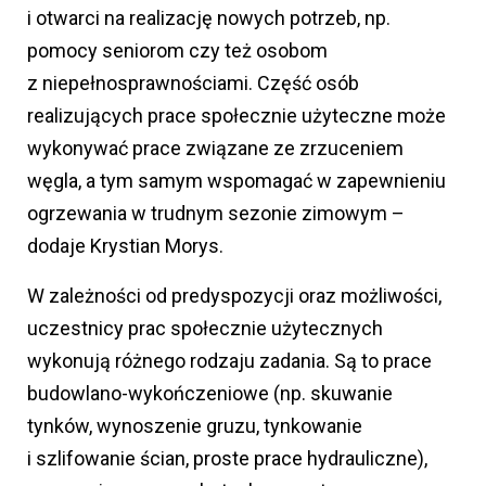
i otwarci na realizację nowych potrzeb, np.
pomocy seniorom czy też osobom
z niepełnosprawnościami. Część osób
realizujących prace społecznie użyteczne może
wykonywać prace związane ze zrzuceniem
węgla, a tym samym wspomagać w zapewnieniu
ogrzewania w trudnym sezonie zimowym –
dodaje Krystian Morys.
W zależności od predyspozycji oraz możliwości,
uczestnicy prac społecznie użytecznych
wykonują różnego rodzaju zadania. Są to prace
budowlano-wykończeniowe (np. skuwanie
tynków, wynoszenie gruzu, tynkowanie
i szlifowanie ścian, proste prace hydrauliczne),