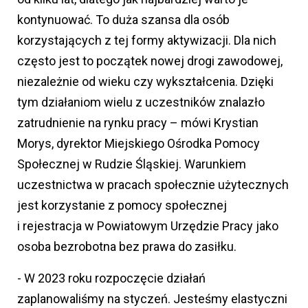
kontynuować. To duża szansa dla osób
korzystających z tej formy aktywizacji. Dla nich
często jest to początek nowej drogi zawodowej,
niezależnie od wieku czy wykształcenia. Dzięki
tym działaniom wielu z uczestników znalazło
zatrudnienie na rynku pracy – mówi Krystian
Morys, dyrektor Miejskiego Ośrodka Pomocy
Społecznej w Rudzie Śląskiej. Warunkiem
uczestnictwa w pracach społecznie użytecznych
jest korzystanie z pomocy społecznej
i rejestracja w Powiatowym Urzędzie Pracy jako
osoba bezrobotna bez prawa do zasiłku.
- W 2023 roku rozpoczęcie działań
zaplanowaliśmy na styczeń. Jesteśmy elastyczni