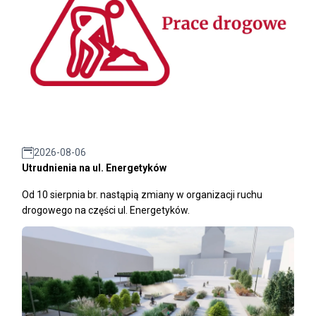
2026-08-06
Utrudnienia na ul. Energetyków
Od 10 sierpnia br. nastąpią zmiany w organizacji ruchu
drogowego na części ul. Energetyków.