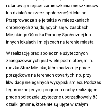
i stanowią miejsce zamieszkania mieszkańców
lub działań na rzecz społeczności lokalnej.
Przeprowadza się je także w mieszkaniach
chronionych znajdujących się w zasobach
Miejskiego Ośrodka Pomocy Społecznej lub
innych lokalach i miejscach na terenie miasta.
W realizację prac społecznie użytecznych
zaangażowanych jest wiele podmiotów, m.in.
rudzka Straż Miejska, która nadzoruje prace
porządkowe na terenach otwartych, np. przy
likwidacji nielegalnych wysypisk śmieci. Podczas
tegorocznej edycji programu osoby realizujące
prace społecznie użyteczne uporządkowały 83
działki gminne, które nie są ujęte w stałym