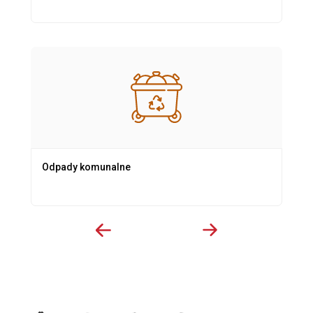
Odpady komunalne