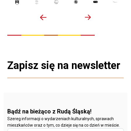
Zapisz się na newsletter
Bądź na bieżąco z Rudą Śląską!
Szereg informacji o wydarzeniach kulturalnych, sprawach
mieszkańców oraz o tym, co dzieje się na co dzień w mieście.