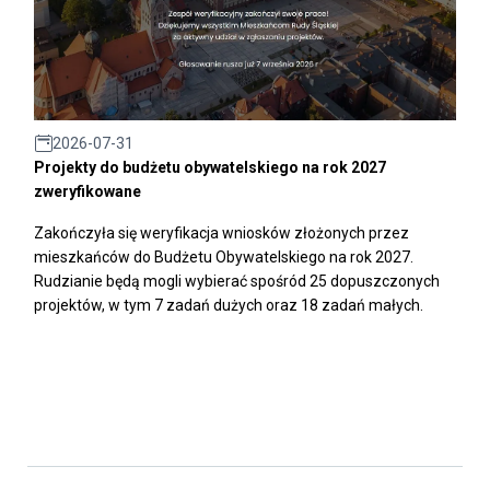
2026-07-31
Projekty do budżetu obywatelskiego na rok 2027
zweryfikowane
Zakończyła się weryfikacja wniosków złożonych przez
mieszkańców do Budżetu Obywatelskiego na rok 2027.
Rudzianie będą mogli wybierać spośród 25 dopuszczonych
projektów, w tym 7 zadań dużych oraz 18 zadań małych.