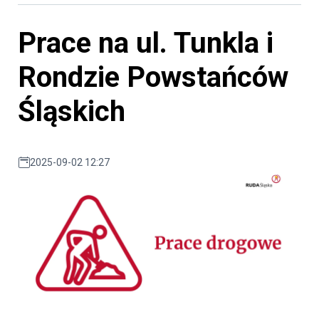
Prace na ul. Tunkla i
Rondzie Powstańców
Śląskich
2025-09-02 12:27