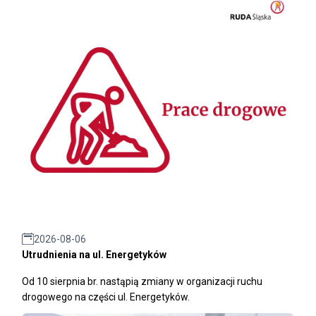
2026-08-06
Utrudnienia na ul. Energetyków
Od 10 sierpnia br. nastąpią zmiany w organizacji ruchu
drogowego na części ul. Energetyków.