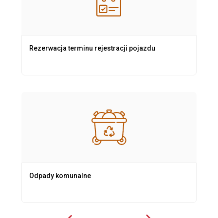
Rezerwacja terminu rejestracji pojazdu
Odpady komunalne