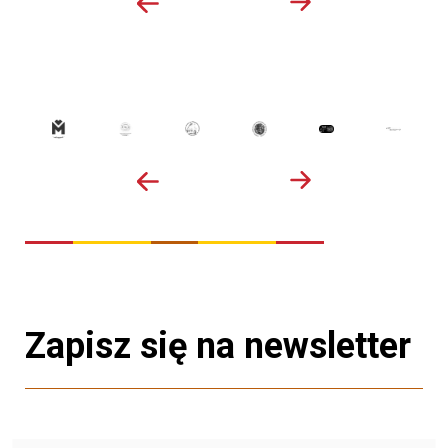
Zapisz się na newsletter