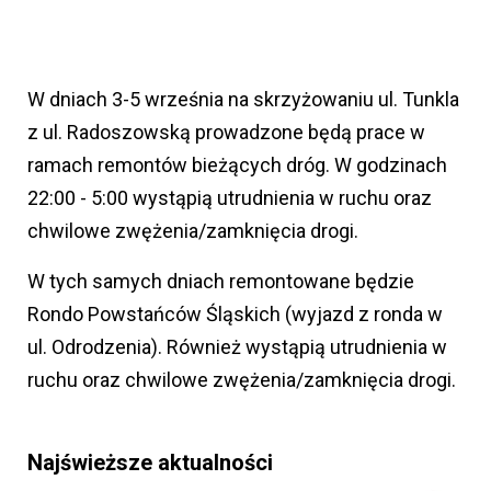
W dniach 3-5 września na skrzyżowaniu ul. Tunkla
z ul. Radoszowską prowadzone będą prace w
ramach remontów bieżących dróg. W godzinach
22:00 - 5:00 wystąpią utrudnienia w ruchu oraz
chwilowe zwężenia/zamknięcia drogi.
W tych samych dniach remontowane będzie
Rondo Powstańców Śląskich (wyjazd z ronda w
ul. Odrodzenia). Również wystąpią utrudnienia w
ruchu oraz chwilowe zwężenia/zamknięcia drogi.
Najświeższe aktualności