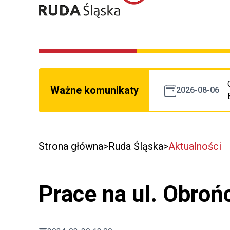
Ważne komunikaty
2026-08-06
Strona główna
Ruda Śląska
Aktualności
Prace na ul. Obroń