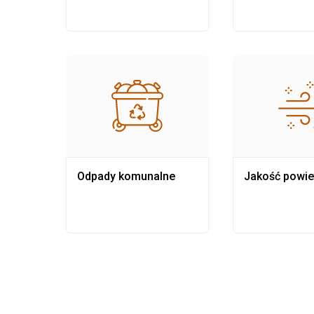
Odpady komunalne
Jakość powie