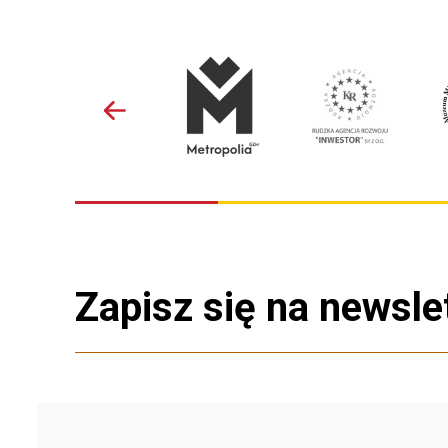
Zapisz się na newsle