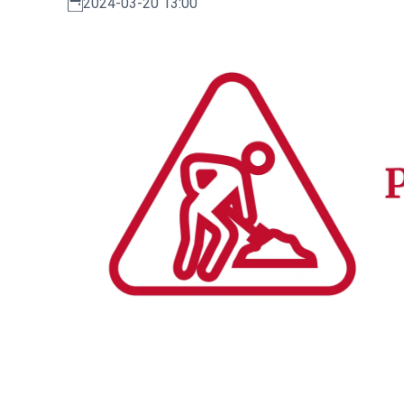
2024-03-20 13:00