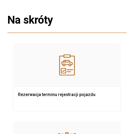
Na skróty
Rezerwacja terminu rejestracji pojazdu