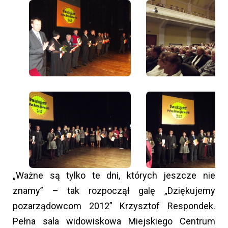
„Ważne są tylko te dni, których jeszcze nie
znamy” – tak rozpoczął galę „Dziękujemy
pozarządowcom 2012” Krzysztof Respondek.
Pełna sala widowiskowa Miejskiego Centrum