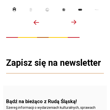
Zapisz się na newsletter
Bądź na bieżąco z Rudą Śląską!
Szereg informacji o wydarzeniach kulturalnych, sprawach