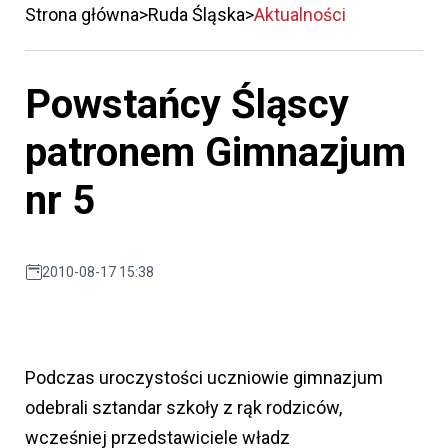
Strona główna
Ruda Śląska
Aktualności
Powstańcy Śląscy
patronem Gimnazjum
nr 5
2010-08-17 15:38
Podczas uroczystości uczniowie gimnazjum
odebrali sztandar szkoły z rąk rodziców,
wcześniej przedstawiciele władz