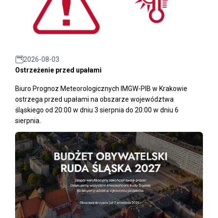
2026-08-03
Ostrzeżenie przed upałami
Biuro Prognoz Meteorologicznych IMGW-PIB w Krakowie
ostrzega przed upałami na obszarze województwa
śląskiego od 20:00 w dniu 3 sierpnia do 20:00 w dniu 6
sierpnia.