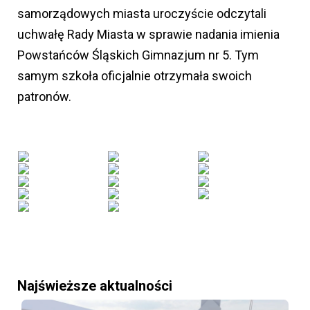
samorządowych miasta uroczyście odczytali
uchwałę Rady Miasta w sprawie nadania imienia
Powstańców Śląskich Gimnazjum nr 5. Tym
samym szkoła oficjalnie otrzymała swoich
patronów.
Najświeższe aktualności