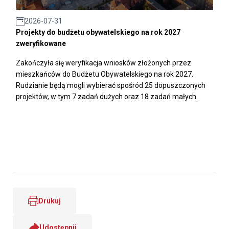
2026-07-31
Projekty do budżetu obywatelskiego na rok 2027
zweryfikowane
Zakończyła się weryfikacja wniosków złożonych przez
mieszkańców do Budżetu Obywatelskiego na rok 2027.
Rudzianie będą mogli wybierać spośród 25 dopuszczonych
projektów, w tym 7 zadań dużych oraz 18 zadań małych.
Drukuj
Udostępnij