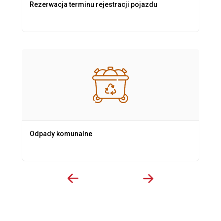
Rezerwacja terminu rejestracji pojazdu
Odpady komunalne