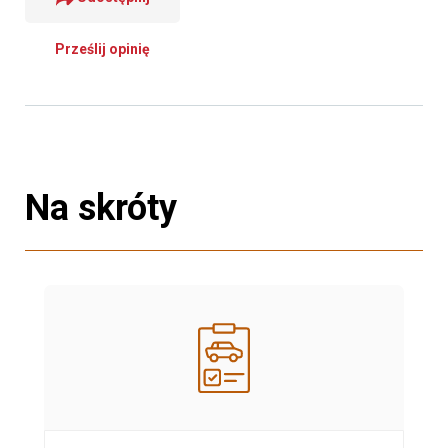
Prześlij opinię
Na skróty