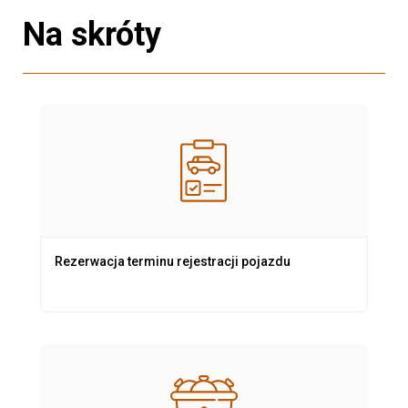
Na skróty
Rezerwacja terminu rejestracji pojazdu