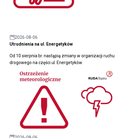
2026-08-06
Utrudnienia na ul. Energetyków
Od 10 sierpnia br. nastąpią zmiany w organizacji ruchu
drogowego na części ul. Energetyków.
2026-08-06