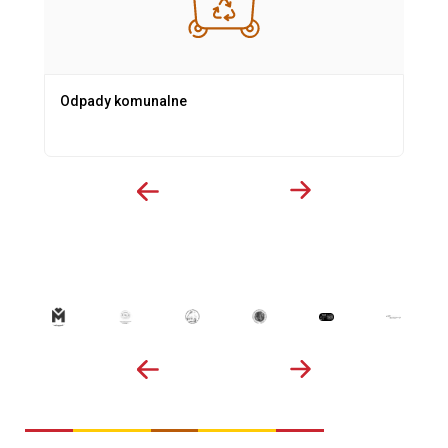
Odpady komunalne