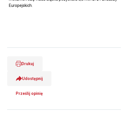
Europejskich.
Drukuj
Udostępnij
Prześlij opinię