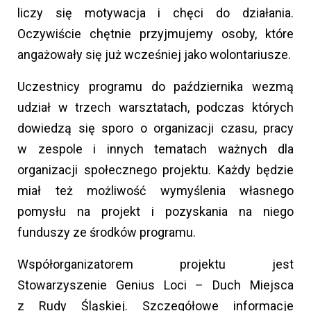
liczy się motywacja i chęci do działania.
Oczywiście chętnie przyjmujemy osoby, które
angażowały się już wcześniej jako wolontariusze.
Uczestnicy programu do października wezmą
udział w trzech warsztatach, podczas których
dowiedzą się sporo o organizacji czasu, pracy
w zespole i innych tematach ważnych dla
organizacji społecznego projektu. Każdy będzie
miał też możliwość wymyślenia własnego
pomysłu na projekt i pozyskania na niego
funduszy ze środków programu.
Współorganizatorem projektu jest
Stowarzyszenie Genius Loci – Duch Miejsca
z Rudy Śląskiej. Szczegółowe informacje