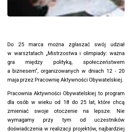
Do 25 marca można zgłaszać swój udział
w warsztatach „Mistrzostwa i olimpiady: ważna
gra między polityką, społeczeństwem
a biznesem”, organizowanych w dniach 12 - 20
maja przez Pracownię Aktywności Obywatelskiej.
Pracownia Aktywności Obywatelskiej to program
dla osób w wieku od 18 do 25 lat, które chcą
zmieniać swoje otoczenie na lepsze. Nie
wymagamy przy tym od uczestników
doświadczenia w realizacji projektów, najbardziej