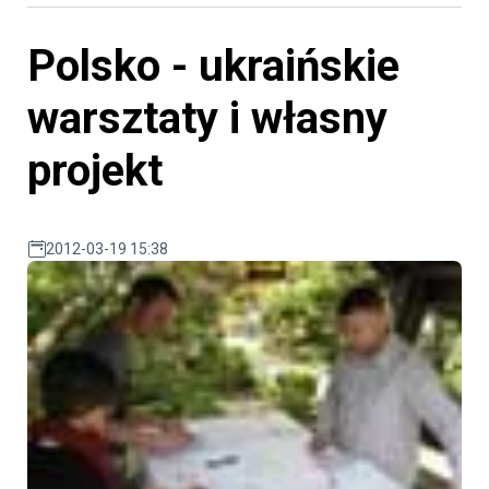
Polsko - ukraińskie
warsztaty i własny
projekt
2012-03-19 15:38