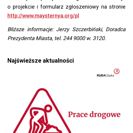
o projekcie i formularz zgłoszeniowy na stronie
http://www.maysternya.org/pl
Bliższe informacje: Jerzy Szczerbiński, Doradca
Prezydenta Miasta, tel. 244 9000 w. 3120.
Najświeższe aktualności