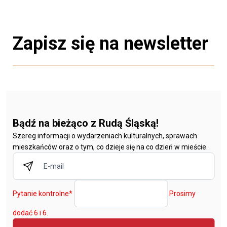
Zapisz się na newsletter
Bądź na bieżąco z Rudą Śląską!
Szereg informacji o wydarzeniach kulturalnych, sprawach
mieszkańców oraz o tym, co dzieje się na co dzień w mieście.
Pytanie kontrolne
*
Prosimy
dodać 6 i 6.