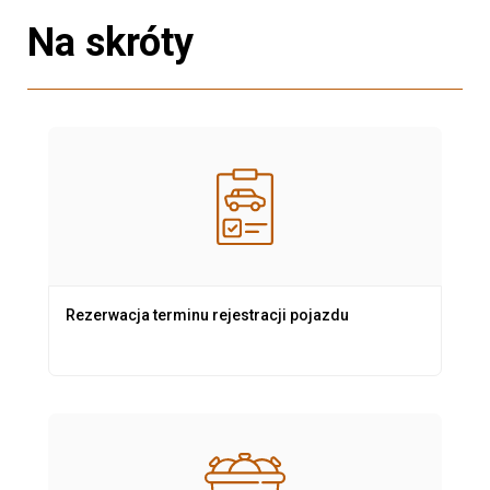
Na skróty
Rezerwacja terminu rejestracji pojazdu