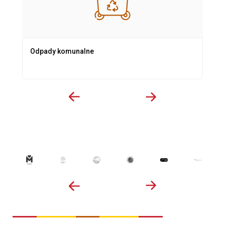
Odpady komunalne