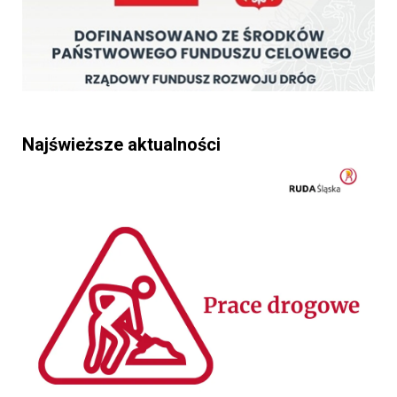
Najświeższe aktualności