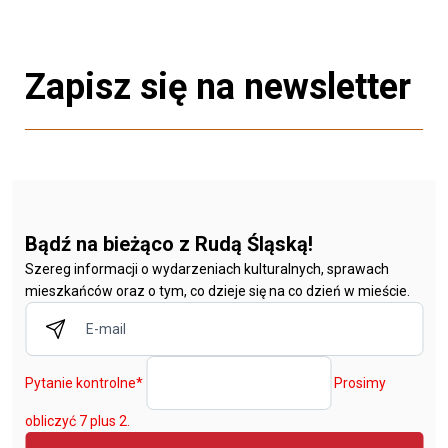
Zapisz się na newsletter
Bądź na bieżąco z Rudą Śląską!
Szereg informacji o wydarzeniach kulturalnych, sprawach
mieszkańców oraz o tym, co dzieje się na co dzień w mieście.
Pytanie kontrolne
*
Prosimy
obliczyć 7 plus 2.