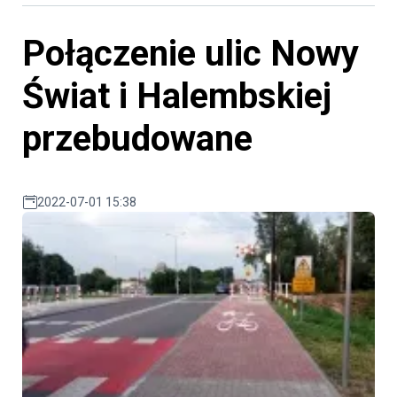
Połączenie ulic Nowy
Świat i Halembskiej
przebudowane
2022-07-01 15:38