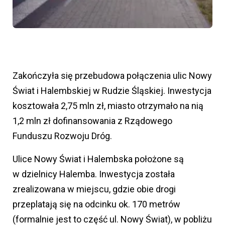
Zakończyła się przebudowa połączenia ulic Nowy
Świat i Halembskiej w Rudzie Śląskiej. Inwestycja
kosztowała 2,75 mln zł, miasto otrzymało na nią
1,2 mln zł dofinansowania z Rządowego
Funduszu Rozwoju Dróg.
Ulice Nowy Świat i Halembska położone są
w dzielnicy Halemba. Inwestycja została
zrealizowana w miejscu, gdzie obie drogi
przeplatają się na odcinku ok. 170 metrów
(formalnie jest to część ul. Nowy Świat), w pobliżu