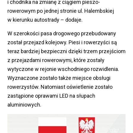
i chodnika na zmianę z ciągiem pieszo-
rowerowym po jednej stronie ul. Halembskiej
w kierunku autostrady – dodaje.
W szerokości pasa drogowego przebudowany
został przejazd kolejowy. Piesi i rowerzyści są
teraz bardziej bezpieczni dzięki trzem przejściom
z przejazdami rowerowymi, które zostały
wytyczone w rejonie wschodniego rozwidlenia.
Wyznaczone zostało także miejsce obsługi
rowerzystów. Natomiast oświetlenie zostało
zastąpione oprawami LED na słupach
aluminiowych.