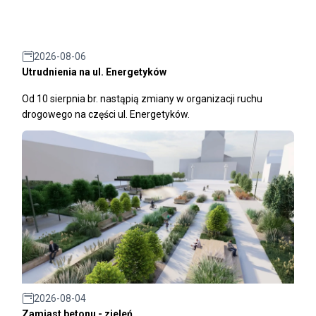
2026-08-06
Utrudnienia na ul. Energetyków
Od 10 sierpnia br. nastąpią zmiany w organizacji ruchu
drogowego na części ul. Energetyków.
2026-08-04
Zamiast betonu - zieleń