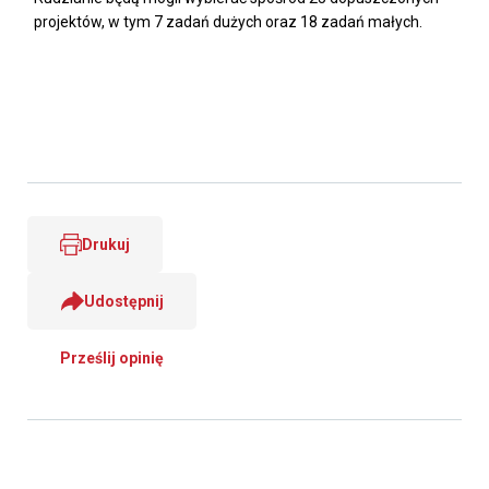
projektów, w tym 7 zadań dużych oraz 18 zadań małych.
Drukuj
Udostępnij
Prześlij opinię