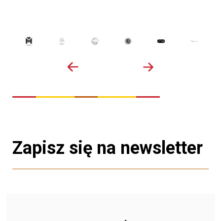
Zapisz się na newsletter