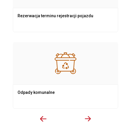
Rezerwacja terminu rejestracji pojazdu
Odpady komunalne