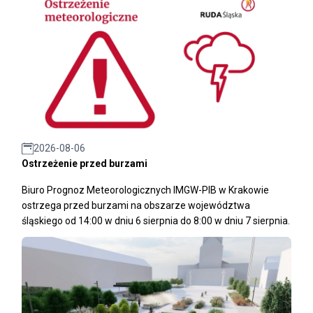
2026-08-06
Ostrzeżenie przed burzami
Biuro Prognoz Meteorologicznych IMGW-PIB w Krakowie
ostrzega przed burzami na obszarze województwa
śląskiego od 14:00 w dniu 6 sierpnia do 8:00 w dniu 7 sierpnia.