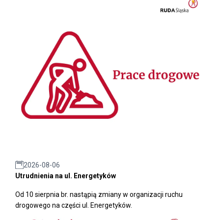
2026-08-06
Utrudnienia na ul. Energetyków
Od 10 sierpnia br. nastąpią zmiany w organizacji ruchu
drogowego na części ul. Energetyków.