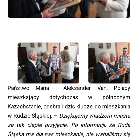
Państwo Maria i Aleksander Van, Polacy
mieszkający dotychczas w północnym
Kazachstanie, odebrali dziś klucze do mieszkania
w Rudzie Śląskiej. –
Dziękujemy władzom miasta
za tak ciepłe przyjęcie. Po informacji, że Ruda
Śląska ma dla nas mieszkanie, nie wahaliśmy się