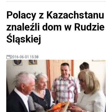
Polacy z Kazachstanu
znaleźli dom w Rudzie
Śląskiej
2016-06-01 15:38