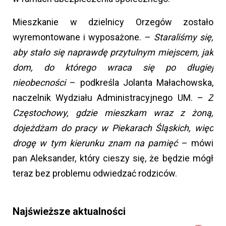
Mieszkanie w dzielnicy Orzegów zostało
wyremontowane i wyposażone. –
Staraliśmy się,
aby stało się naprawdę przytulnym miejscem, jak
dom, do którego wraca się po długiej
nieobecności
– podkreśla Jolanta Małachowska,
naczelnik Wydziału Administracyjnego UM. –
Z
Częstochowy, gdzie mieszkam wraz z żoną,
dojeżdżam do pracy w Piekarach Śląskich, więc
drogę w tym kierunku znam na pamięć
– mówi
pan Aleksander, który cieszy się, że będzie mógł
teraz bez problemu odwiedzać rodziców.
Najświeższe aktualności