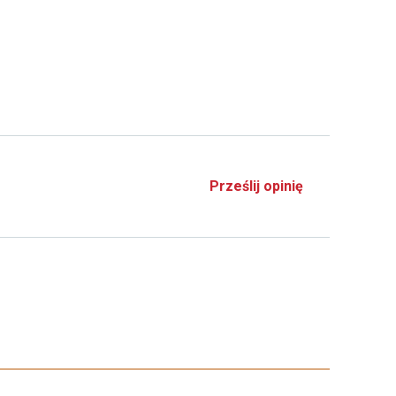
Prześlij opinię