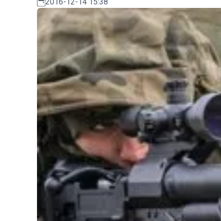
2016-12-14 15:38