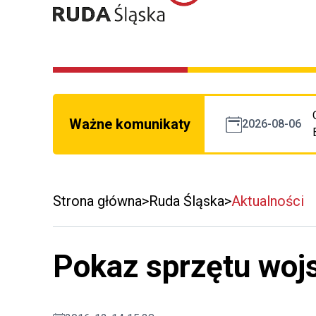
Ważne komunikaty
2026-08-06
Strona główna
Ruda Śląska
Aktualności
Pokaz sprzętu wo