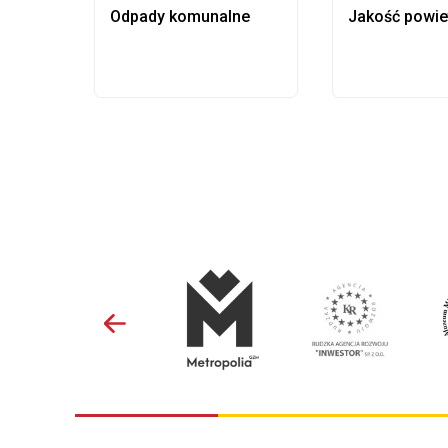
Odpady komunalne
Jakość powie