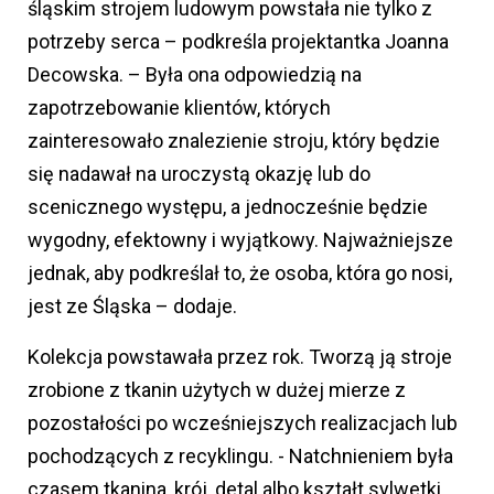
śląskim strojem ludowym powstała nie tylko z
potrzeby serca – podkreśla projektantka Joanna
Decowska. – Była ona odpowiedzią na
zapotrzebowanie klientów, których
zainteresowało znalezienie stroju, który będzie
się nadawał na uroczystą okazję lub do
scenicznego występu, a jednocześnie będzie
wygodny, efektowny i wyjątkowy. Najważniejsze
jednak, aby podkreślał to, że osoba, która go nosi,
jest ze Śląska – dodaje.
Kolekcja powstawała przez rok. Tworzą ją stroje
zrobione z tkanin użytych w dużej mierze z
pozostałości po wcześniejszych realizacjach lub
pochodzących z recyklingu. - Natchnieniem była
czasem tkanina, krój, detal albo kształt sylwetki