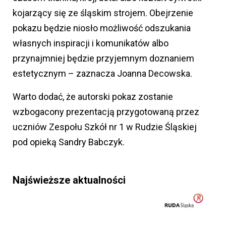
kojarzący się ze śląskim strojem. Obejrzenie
pokazu będzie niosło możliwość odszukania
własnych inspiracji i komunikatów albo
przynajmniej będzie przyjemnym doznaniem
estetycznym – zaznacza Joanna Decowska.
Warto dodać, że autorski pokaz zostanie
wzbogacony prezentacją przygotowaną przez
uczniów Zespołu Szkół nr 1 w Rudzie Śląskiej
pod opieką Sandry Babczyk.
Najświeższe aktualności