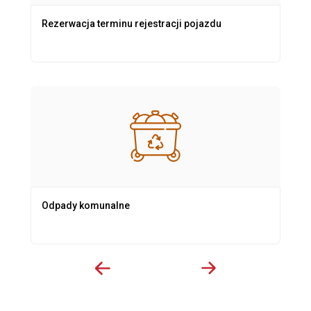
Rezerwacja terminu rejestracji pojazdu
Odpady komunalne