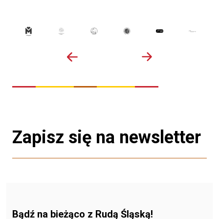
Zapisz się na newsletter
Bądź na bieżąco z Rudą Śląską!