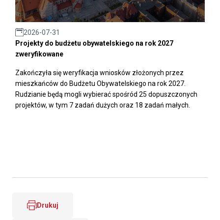
2026-07-31
Projekty do budżetu obywatelskiego na rok 2027
zweryfikowane
Zakończyła się weryfikacja wniosków złożonych przez
mieszkańców do Budżetu Obywatelskiego na rok 2027.
Rudzianie będą mogli wybierać spośród 25 dopuszczonych
projektów, w tym 7 zadań dużych oraz 18 zadań małych.
Drukuj