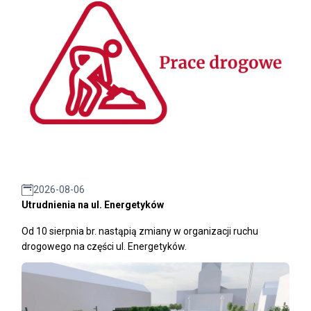
2026-08-06
Utrudnienia na ul. Energetyków
Od 10 sierpnia br. nastąpią zmiany w organizacji ruchu
drogowego na części ul. Energetyków.