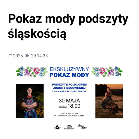
Pokaz mody podszyty
śląskością
2025-05-29 14:33