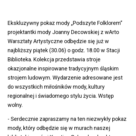
Ekskluzywny pokaz mody „Podszyte Folklorem”
projektantki mody Joanny Decowskiej z wArto
Warsztaty Artystyczne odbędzie się już w
najbliższy piątek (30.06) o godz. 18.00 w Stacji
Biblioteka. Kolekcja przedstawia stroje
okazjonalne inspirowane tradycyjnym śląskim
strojem ludowym. Wydarzenie adresowane jest
do wszystkich miłośników mody, kultury
regionalnej i świadomego stylu życia. Wstęp
wolny.
- Serdecznie zapraszamy na ten niezwykły pokaz
mody, który odbędzie się w murach naszej