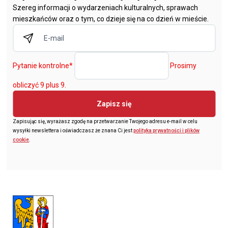
Szereg informacji o wydarzeniach kulturalnych, sprawach
mieszkańców oraz o tym, co dzieje się na co dzień w mieście.
Pytanie kontrolne
*
Prosimy
obliczyć 9 plus 9.
Zapisz się
Zapisując się, wyrażasz zgodę na przetwarzanie Twojego adresu e-mail w celu
wysyłki newslettera i oświadczasz że znana Ci jest
polityka prywatności i plików
cookie
.