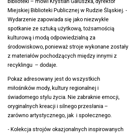
biblioteki – mówi Krystian Gałuszka, dyrektor
Miejskiej Biblioteki Publicznej w Rudzie Śląskiej. -
Wydarzenie zapowiada się jako niezwykłe
spotkanie ze sztuką użytkową, tożsamością
kulturową i modą odpowiedzialną za
środowiskowo, ponieważ stroje wykonane zostały
z materiałów pochodzących między innymi z
recyklingu – dodaje.
Pokaz adresowany jest do wszystkich
miłośników mody, kultury regionalnej i
świadomego stylu życia. Nie zabraknie emocji,
oryginalnych kreacji i silnego przesłania –
zarówno artystycznego, jak i społecznego.
- Kolekcja strojów okazjonalnych inspirowanych