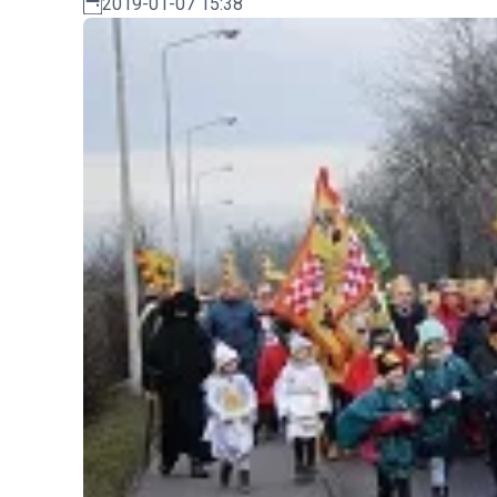
2019-01-07 15:38