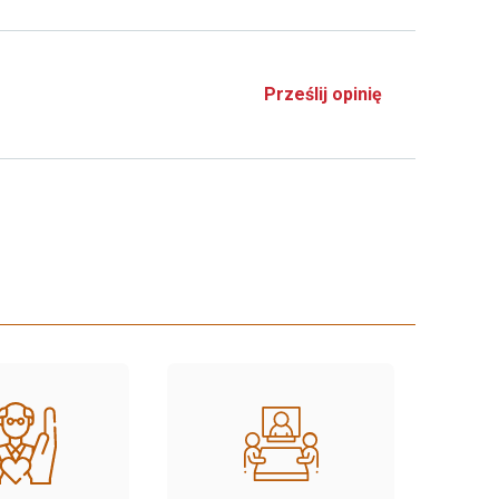
Prześlij opinię