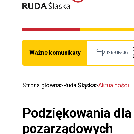
Ważne komunikaty
2026-08-06
Strona główna
Ruda Śląska
Aktualności
Podziękowania dla 
pozarządowych