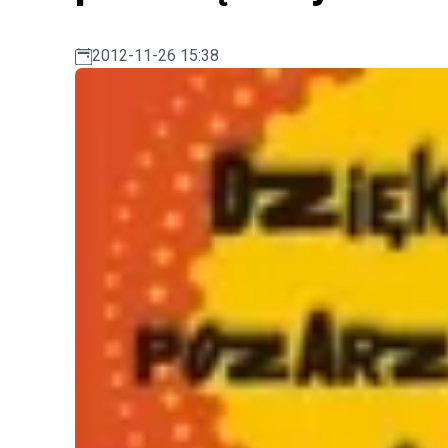
2012-11-26 15:38