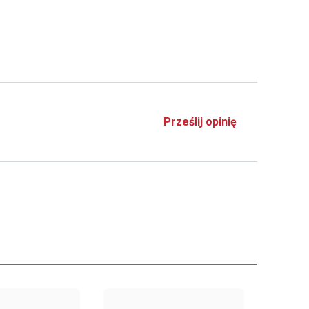
Prześlij opinię