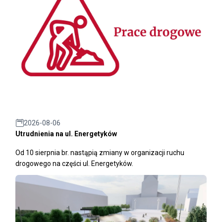
2026-08-06
Utrudnienia na ul. Energetyków
Od 10 sierpnia br. nastąpią zmiany w organizacji ruchu
drogowego na części ul. Energetyków.