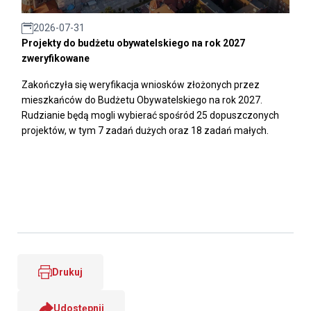
2026-07-31
Projekty do budżetu obywatelskiego na rok 2027
zweryfikowane
Zakończyła się weryfikacja wniosków złożonych przez
mieszkańców do Budżetu Obywatelskiego na rok 2027.
Rudzianie będą mogli wybierać spośród 25 dopuszczonych
projektów, w tym 7 zadań dużych oraz 18 zadań małych.
Drukuj
Udostępnij