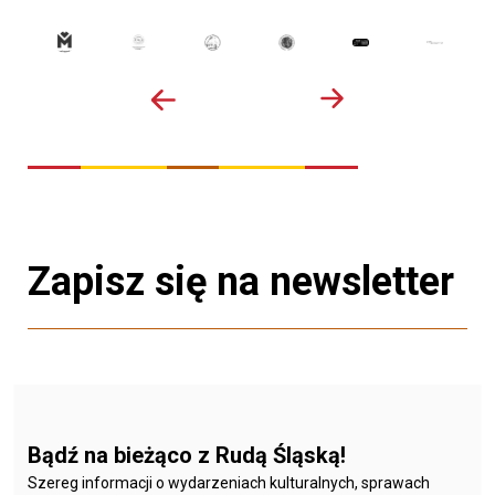
Zapisz się na newsletter
Bądź na bieżąco z Rudą Śląską!
Szereg informacji o wydarzeniach kulturalnych, sprawach