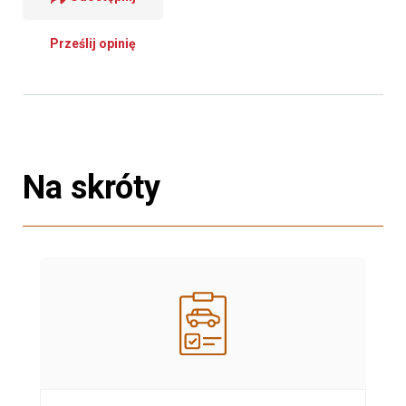
Prześlij opinię
Na skróty