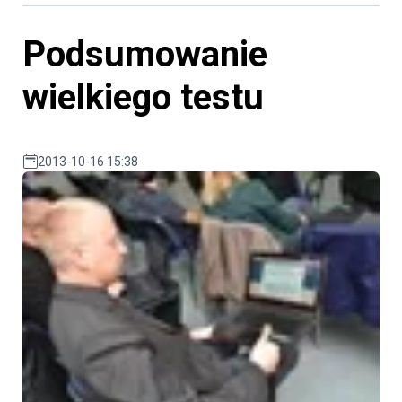
Podsumowanie
wielkiego testu
2013-10-16 15:38