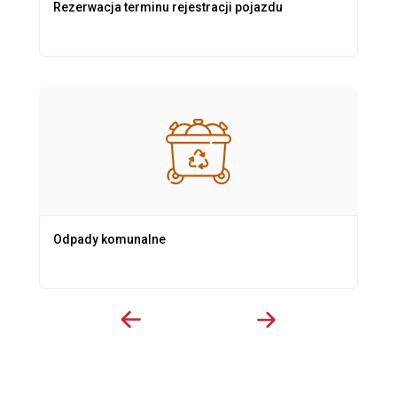
Rezerwacja terminu rejestracji pojazdu
Odpady komunalne