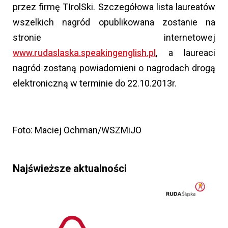
przez firmę TIrolSki. Szczegółowa lista laureatów
wszelkich nagród opublikowana zostanie na
stronie internetowej
www.rudaslaska.speakingenglish.pl
, a laureaci
nagród zostaną powiadomieni o nagrodach drogą
elektroniczną w terminie do 22.10.2013r.
Foto: Maciej Ochman/WSZMiJO
Najświeższe aktualności