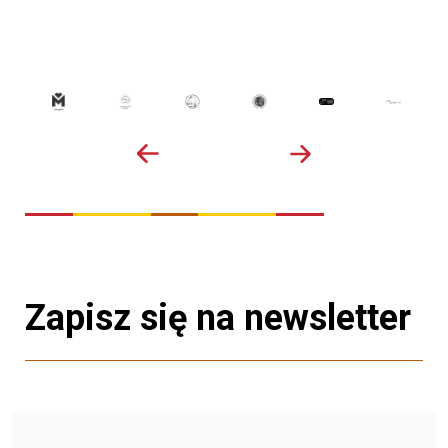
Zapisz się na newsletter