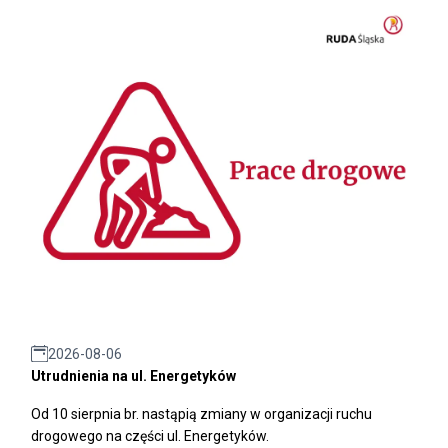
2026-08-06
Utrudnienia na ul. Energetyków
Od 10 sierpnia br. nastąpią zmiany w organizacji ruchu
drogowego na części ul. Energetyków.