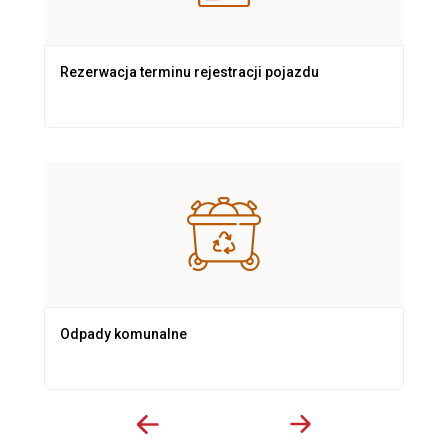
Rezerwacja terminu rejestracji pojazdu
Odpady komunalne