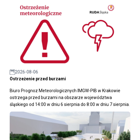
2026-08-06
Ostrzeżenie przed burzami
Biuro Prognoz Meteorologicznych IMGW-PIB w Krakowie
ostrzega przed burzami na obszarze województwa
śląskiego od 14:00 w dniu 6 sierpnia do 8:00 w dniu 7 sierpnia.