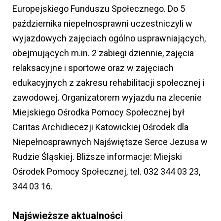
Europejskiego Funduszu Społecznego. Do 5
października niepełnosprawni uczestniczyli w
wyjazdowych zajęciach ogólno usprawniających,
obejmujących m.in. 2 zabiegi dziennie, zajęcia
relaksacyjne i sportowe oraz w zajęciach
edukacyjnych z zakresu rehabilitacji społecznej i
zawodowej. Organizatorem wyjazdu na zlecenie
Miejskiego Ośrodka Pomocy Społecznej był
Caritas Archidiecezji Katowickiej Ośrodek dla
Niepełnosprawnych Najświętsze Serce Jezusa w
Rudzie Śląskiej. Bliższe informacje: Miejski
Ośrodek Pomocy Społecznej, tel. 032 344 03 23,
344 03 16.
Najświeższe aktualności