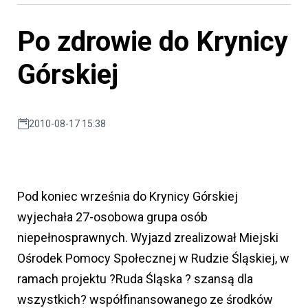
Po zdrowie do Krynicy
Górskiej
2010-08-17 15:38
Pod koniec września do Krynicy Górskiej
wyjechała 27-osobowa grupa osób
niepełnosprawnych. Wyjazd zrealizował Miejski
Ośrodek Pomocy Społecznej w Rudzie Śląskiej, w
ramach projektu ?Ruda Śląska ? szansą dla
wszystkich? współfinansowanego ze środków