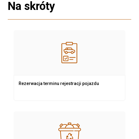
Na skróty
Rezerwacja terminu rejestracji pojazdu