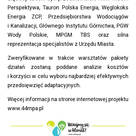
Perspektywa, Tauron Polska Energia, Węglokoks
Energia ZCP, Przedsiębiorstwa Wodociągów
i Kanalizacji, Głównego Instytutu Górnictwa, PGW
Wody Polskie, MPGM TBS oraz silna
reprezentacja specjalistów z Urzędu Miasta.
Zweryfikowane w trakcie warsztatów pakiety
działań zostaną poddane analizie kosztów
i korzyści w celu wyboru najbardziej efektywnych
przedsięwzięć adaptacyjnych.
Więcej informacji na stronie internetowej projektu
www.44mpa.pl