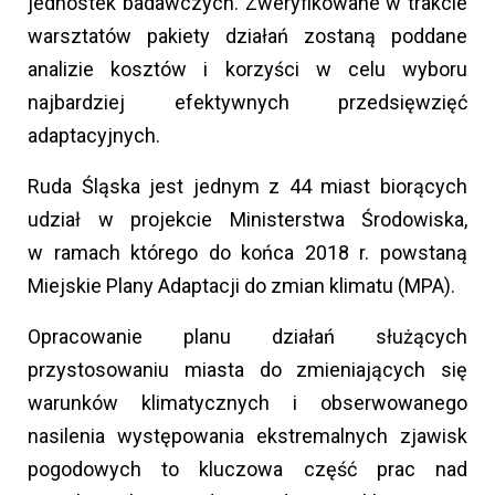
jednostek badawczych. Zweryfikowane w trakcie
warsztatów pakiety działań zostaną poddane
analizie kosztów i korzyści w celu wyboru
najbardziej efektywnych przedsięwzięć
adaptacyjnych.
Ruda Śląska jest jednym z 44 miast biorących
udział w projekcie Ministerstwa Środowiska,
w ramach którego do końca 2018 r. powstaną
Miejskie Plany Adaptacji do zmian klimatu (MPA).
Opracowanie planu działań służących
przystosowaniu miasta do zmieniających się
warunków klimatycznych i obserwowanego
nasilenia występowania ekstremalnych zjawisk
pogodowych to kluczowa część prac nad