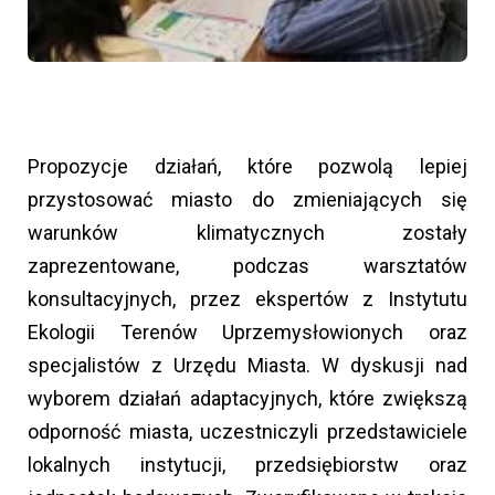
Propozycje działań, które pozwolą lepiej
przystosować miasto do zmieniających się
warunków klimatycznych zostały
zaprezentowane, podczas warsztatów
konsultacyjnych, przez ekspertów z Instytutu
Ekologii Terenów Uprzemysłowionych oraz
specjalistów z Urzędu Miasta. W dyskusji nad
wyborem działań adaptacyjnych, które zwiększą
odporność miasta, uczestniczyli przedstawiciele
lokalnych instytucji, przedsiębiorstw oraz