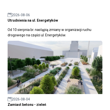
2026-08-06
Utrudnienia na ul. Energetyków
Od 10 sierpnia br. nastąpią zmiany w organizacji ruchu
drogowego na części ul. Energetyków.
2026-08-04
Zamiast betonu - zieleń