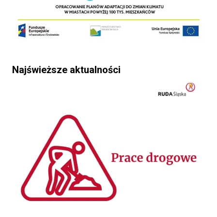
Najświeższe aktualności