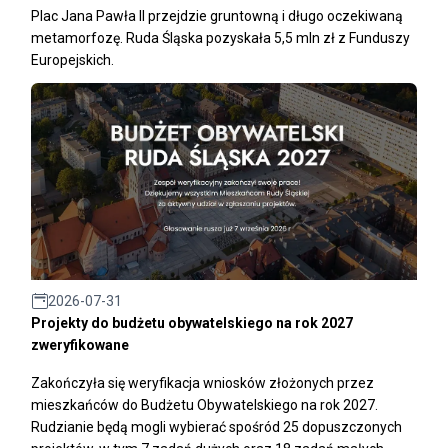
Plac Jana Pawła II przejdzie gruntowną i długo oczekiwaną
metamorfozę. Ruda Śląska pozyskała 5,5 mln zł z Funduszy
Europejskich.
2026-07-31
Projekty do budżetu obywatelskiego na rok 2027
zweryfikowane
Zakończyła się weryfikacja wniosków złożonych przez
mieszkańców do Budżetu Obywatelskiego na rok 2027.
Rudzianie będą mogli wybierać spośród 25 dopuszczonych