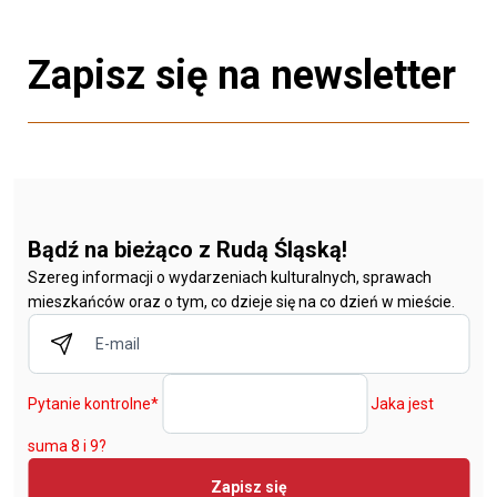
Zapisz się na newsletter
Bądź na bieżąco z Rudą Śląską!
Szereg informacji o wydarzeniach kulturalnych, sprawach
mieszkańców oraz o tym, co dzieje się na co dzień w mieście.
Pytanie kontrolne
*
Jaka jest
suma 8 i 9?
Zapisz się