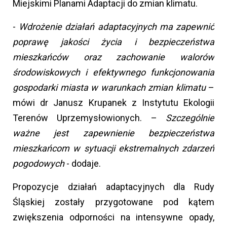
Miejskimi Planami Adaptacji do zmian klimatu.
-
Wdrożenie działań adaptacyjnych ma zapewnić
poprawę jakości życia i bezpieczeństwa
mieszkańców oraz zachowanie walorów
środowiskowych i efektywnego funkcjonowania
gospodarki miasta w warunkach zmian klimatu
–
mówi dr Janusz Krupanek z Instytutu Ekologii
Terenów Uprzemysłowionych. –
Szczególnie
ważne jest zapewnienie bezpieczeństwa
mieszkańcom w sytuacji ekstremalnych zdarzeń
pogodowych
- dodaje.
Propozycje działań adaptacyjnych dla Rudy
Śląskiej zostały przygotowane pod kątem
zwiększenia odporności na intensywne opady,