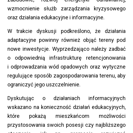
wzmocnienie służb zarządzania kryzysowego
oraz działania edukacyjne i informacyjne.
W trakcie dyskusji podkreślono, że działania
adaptacyjne powinny również objąć tereny pod
nowe inwestycje. Wyprzedzająco należy zadbać
o odpowiednią infrastrukturę retencjonowania
i odprowadzania wód opadowych oraz wytyczne
regulujące sposób zagospodarowania terenu, aby
ograniczyć jego uszczelnienie.
Dyskutując o działaniach informacyjnych
wskazano na konieczność działań edukacyjnych,
które pokażą mieszkańcom możliwości
przystosowania swoich posesji czy najbliższego