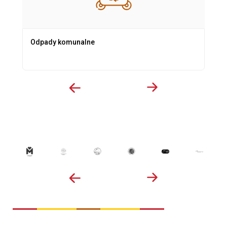
Odpady komunalne