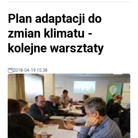
Plan adaptacji do
zmian klimatu -
kolejne warsztaty
2018-04-19 15:38