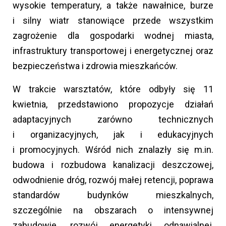
wysokie temperatury, a także nawałnice, burze
i silny wiatr stanowiące przede wszystkim
zagrożenie dla gospodarki wodnej miasta,
infrastruktury transportowej i energetycznej oraz
bezpieczeństwa i zdrowia mieszkańców.
W trakcie warsztatów, które odbyły się 11
kwietnia, przedstawiono propozycje działań
adaptacyjnych zarówno technicznych
i organizacyjnych, jak i edukacyjnych
i promocyjnych. Wśród nich znalazły się m.in.
budowa i rozbudowa kanalizacji deszczowej,
odwodnienie dróg, rozwój małej retencji, poprawa
standardów budynków mieszkalnych,
szczególnie na obszarach o intensywnej
zabudowie, rozwój energetyki odnawialnej,