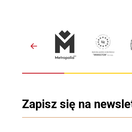
Zapisz się na newsle