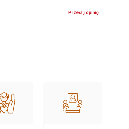
Prześlij opinię