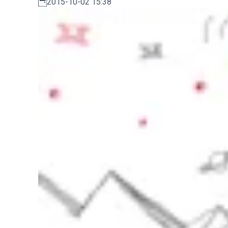
2015-10-02 15:38