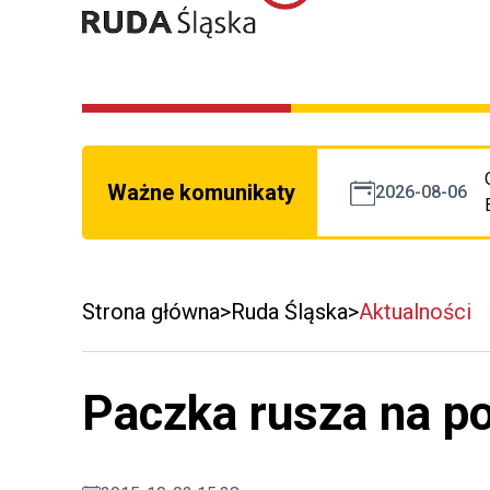
Ważne komunikaty
2026-08-06
Strona główna
Ruda Śląska
Aktualności
Paczka rusza na p