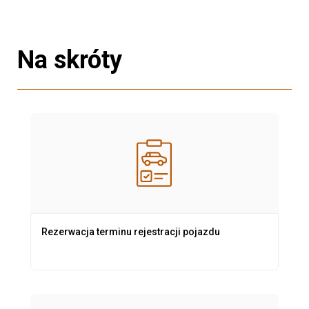
Na skróty
Rezerwacja terminu rejestracji pojazdu