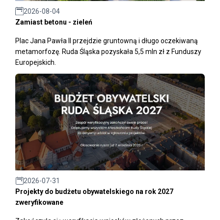
2026-08-04
Zamiast betonu - zieleń
Plac Jana Pawła II przejdzie gruntowną i długo oczekiwaną
metamorfozę. Ruda Śląska pozyskała 5,5 mln zł z Funduszy
Europejskich.
2026-07-31
Projekty do budżetu obywatelskiego na rok 2027
zweryfikowane