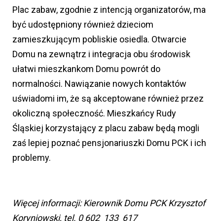
Plac zabaw, zgodnie z intencją organizatorów, ma
być udostępniony również dzieciom
zamieszkującym pobliskie osiedla. Otwarcie
Domu na zewnątrz i integracja obu środowisk
ułatwi mieszkankom Domu powrót do
normalności. Nawiązanie nowych kontaktów
uświadomi im, że są akceptowane również przez
okoliczną społeczność. Mieszkańcy Rudy
Śląskiej korzystający z placu zabaw będą mogli
zaś lepiej poznać pensjonariuszki Domu PCK i ich
problemy.
Więcej informacji: Kierownik Domu PCK Krzysztof
Koryniowski, tel. 0 602 133 617