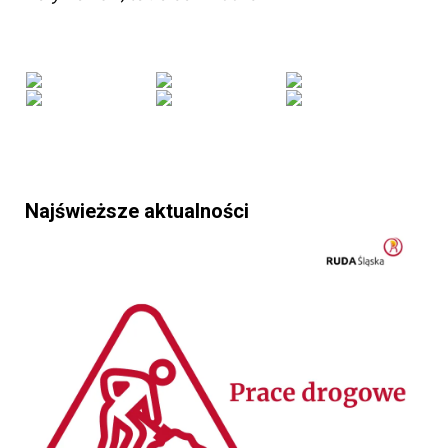
Najświeższe aktualności