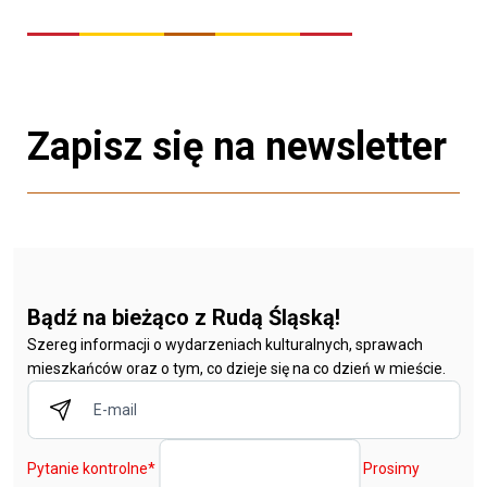
Zapisz się na newsletter
Bądź na bieżąco z Rudą Śląską!
Szereg informacji o wydarzeniach kulturalnych, sprawach
mieszkańców oraz o tym, co dzieje się na co dzień w mieście.
Pytanie kontrolne
*
Prosimy