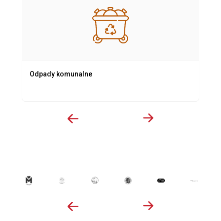
Odpady komunalne