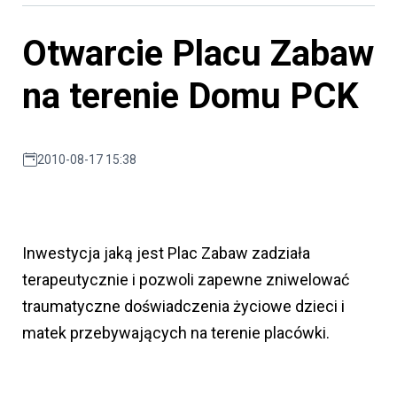
Otwarcie Placu Zabaw
na terenie Domu PCK
2010-08-17 15:38
Inwestycja jaką jest Plac Zabaw zadziała
terapeutycznie i pozwoli zapewne zniwelować
traumatyczne doświadczenia życiowe dzieci i
matek przebywających na terenie placówki.