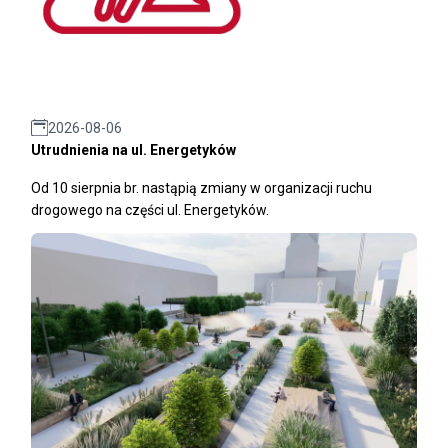
2026-08-06
Utrudnienia na ul. Energetyków
Od 10 sierpnia br. nastąpią zmiany w organizacji ruchu
drogowego na części ul. Energetyków.