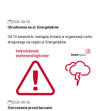
2026-08-06
Utrudnienia na ul. Energetyków
Od 10 sierpnia br. nastąpią zmiany w organizacji ruchu
drogowego na części ul. Energetyków.
2026-08-06
Ostrzeżenie przed burzami