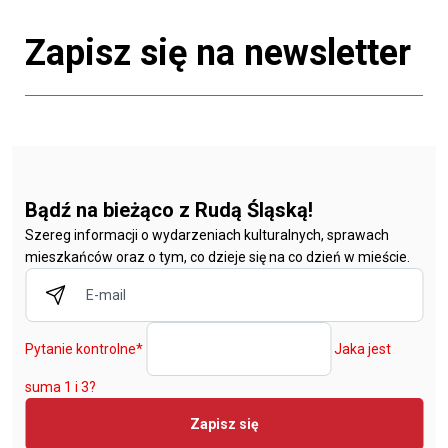
Zapisz się na newsletter
Bądź na bieżąco z Rudą Śląską!
Szereg informacji o wydarzeniach kulturalnych, sprawach
mieszkańców oraz o tym, co dzieje się na co dzień w mieście.
Pytanie kontrolne
*
Jaka jest
suma 1 i 3?
Zapisz się