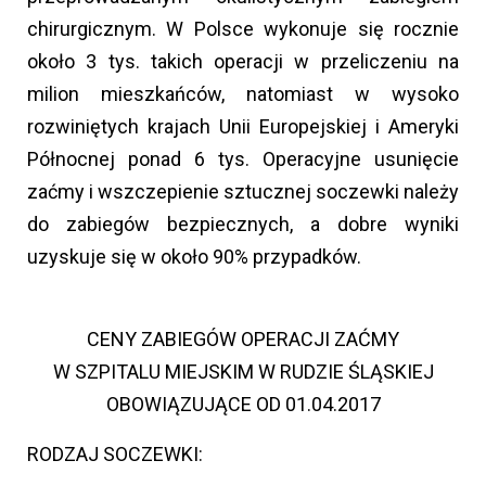
chirurgicznym. W Polsce wykonuje się rocznie
około 3 tys. takich operacji w przeliczeniu na
milion mieszkańców, natomiast w wysoko
rozwiniętych krajach Unii Europejskiej i Ameryki
Północnej ponad 6 tys. Operacyjne usunięcie
zaćmy i wszczepienie sztucznej soczewki należy
do zabiegów bezpiecznych, a dobre wyniki
uzyskuje się w około 90% przypadków.
CENY ZABIEGÓW OPERACJI ZAĆMY
W SZPITALU MIEJSKIM W RUDZIE ŚLĄSKIEJ
OBOWIĄZUJĄCE OD 01.04.2017
RODZAJ SOCZEWKI: