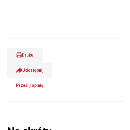
Drukuj
Udostępnij
Prześlij opinię