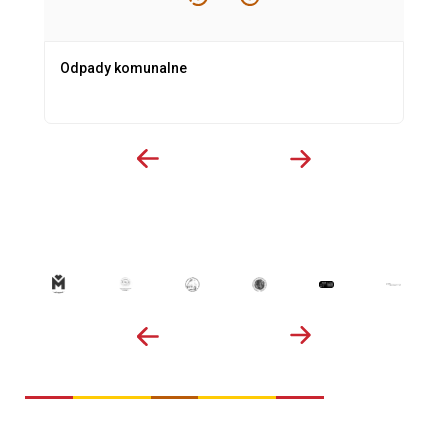
Odpady komunalne