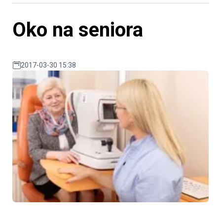
Oko na seniora
2017-03-30 15:38