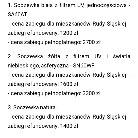
1. Soczewka biała z filtrem UV, jednoczęściowa -
SA60AT
- cena zabiegu dla mieszkańców Rudy Śląskiej -
zabieg refundowany: 1200 zł
- cena zabiegu pełnopłatnego: 2700 zł
2. Soczewka żółta z filtrem UV i światła
niebieskiego, asferyczna - SN60WF
- cena zabiegu dla mieszkańców Rudy Śląskiej -
zabieg refundowany: 1600 zł
- cena zabiegu pełnopłatnego: 3300 zł
3. Soczewka natural
- cena zabiegu dla mieszkańców Rudy Śląskiej -
zabieg refundowany: 1400 zł