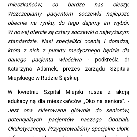
mieszkańców, co bardzo nas cieszy.
Wszczepiamy pacjentom soczewki najlepsze
obecnie na rynku, do tego dajemy im wybór.
W nowej ofercie są cztery soczewki o najwyższym
standardzie. Nasi specjaliści ocenią i doradzą,
która z nich z punktu medycznego będzie dla
danego pacjenta właściwa
- podkreśla dr
Katarzyna Adamek, prezes zarządu Szpitala
Miejskiego w Rudzie Śląskiej.
W kwietniu Szpital Miejski rusza z akcją
edukacyjną dla mieszkańców „Oko na seniora”. -
Jest ona skierowana głównie do seniorów,
potencjalnych pacjentów naszego Oddziału
Okulistycznego. Przygotowaliśmy specjalne ulotki