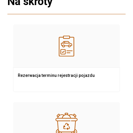
Na skróty
Rezerwacja terminu rejestracji pojazdu