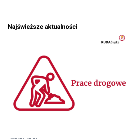
Najświeższe aktualności