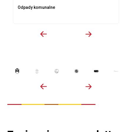
Odpady komunalne