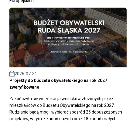
Europejskich.
2026-07-31
Projekty do budżetu obywatelskiego na rok 2027
zweryfikowane
Zakończyła się weryfikacja wniosków złożonych przez
mieszkańców do Budżetu Obywatelskiego na rok 2027.
Rudzianie będą mogli wybierać spośród 25 dopuszczonych
projektów, w tym 7 zadań dużych oraz 18 zadań małych.