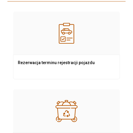
Rezerwacja terminu rejestracji pojazdu