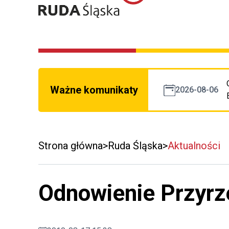
Ważne komunikaty
2026-08-06
Strona główna
Ruda Śląska
Aktualności
Odnowienie Przyrz