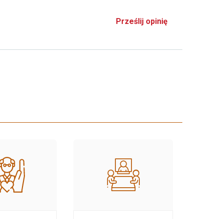
Prześlij opinię