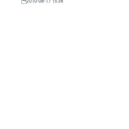
2010-08-17 15:38