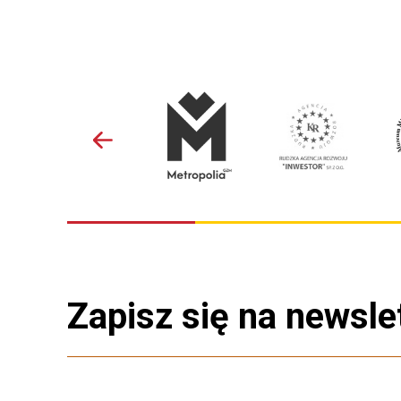
Zapisz się na newsle