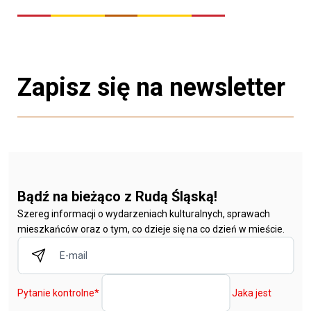
Zapisz się na newsletter
Bądź na bieżąco z Rudą Śląską!
Szereg informacji o wydarzeniach kulturalnych, sprawach
mieszkańców oraz o tym, co dzieje się na co dzień w mieście.
Pytanie kontrolne
*
Jaka jest