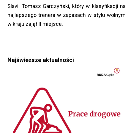
Slavii Tomasz Garczyński, który w klasyfikacji na
najlepszego trenera w zapasach w stylu wolnym
w kraju zajął II miejsce.
Najświeższe aktualności