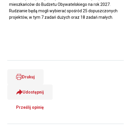
mieszkańców do Budżetu Obywatelskiego na rok 2027.
Rudzianie będą mogli wybierać spośród 25 dopuszczonych
projektów, w tym 7 zadań dużych oraz 18 zadań małych.
Drukuj
Udostępnij
Prześlij opinię