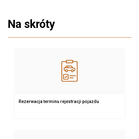
Na skróty
Rezerwacja terminu rejestracji pojazdu