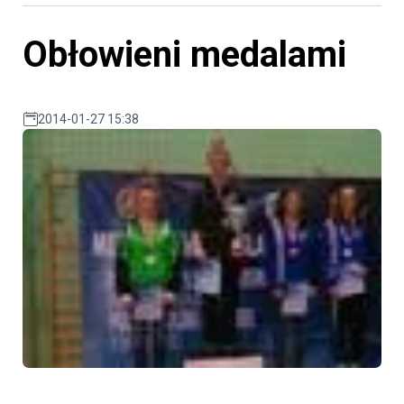
Obłowieni medalami
2014-01-27 15:38