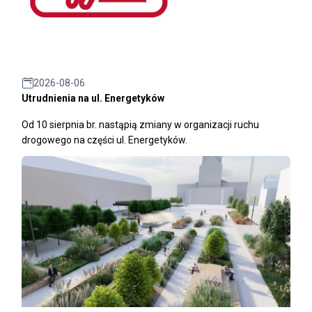
2026-08-06
Utrudnienia na ul. Energetyków
Od 10 sierpnia br. nastąpią zmiany w organizacji ruchu
drogowego na części ul. Energetyków.