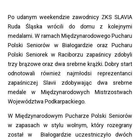
Po udanym weekendzie zawodnicy ZKS SLAVIA
Ruda Śląska wrócili do domu z kolejnymi
medalami. W ramach Międzynarodowego Pucharu
Polski Seniorów w Białogardzie oraz Pucharu
Polski Seniorek w Raciborzu zapaśnicy zdobyli
trzy brązowe oraz dwa srebrne krążki. Dobry start
odnotowali również najmłodsi reprezentanci
zapaśniczej Slavii zdobywając dwa srebrne
medale w Międzynarodowych Mistrzostwach
Województwa Podkarpackiego.
W Międzynarodowym Pucharze Polski Seniorów
w zapasach w stylu wolnym, który rozegrany
został w Białogardzie uczestniczyło dwóch