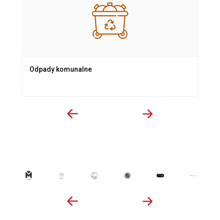
Odpady komunalne