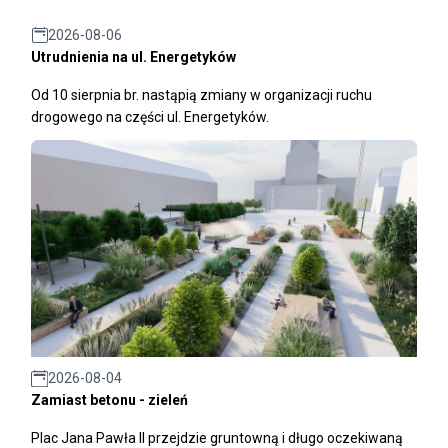
2026-08-06
Utrudnienia na ul. Energetyków
Od 10 sierpnia br. nastąpią zmiany w organizacji ruchu
drogowego na części ul. Energetyków.
2026-08-04
Zamiast betonu - zieleń
Plac Jana Pawła II przejdzie gruntowną i długo oczekiwaną