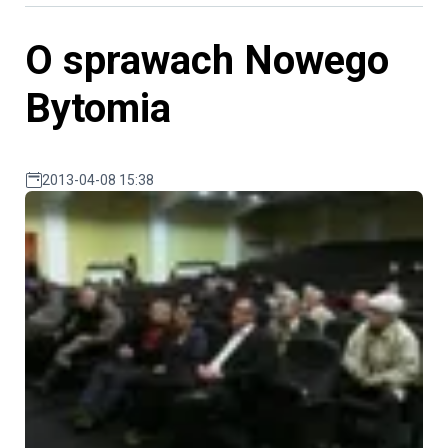
O sprawach Nowego
Bytomia
2013-04-08 15:38