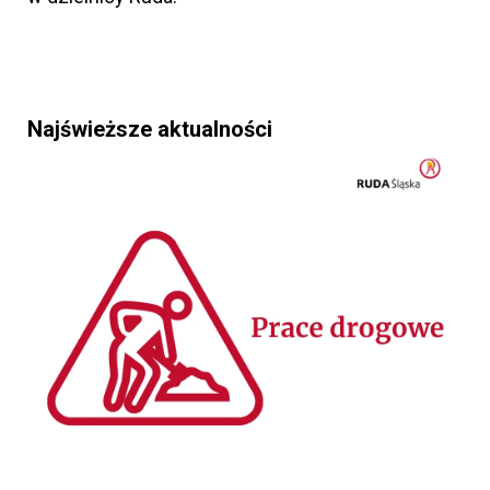
Najświeższe aktualności