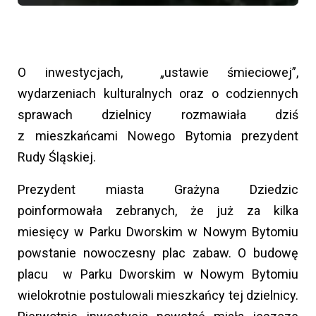
O inwestycjach, „ustawie śmieciowej”,
wydarzeniach kulturalnych oraz o codziennych
sprawach dzielnicy rozmawiała dziś
z mieszkańcami Nowego Bytomia prezydent
Rudy Śląskiej.
Prezydent miasta Grażyna Dziedzic
poinformowała zebranych, że już za kilka
miesięcy w Parku Dworskim w Nowym Bytomiu
powstanie nowoczesny plac zabaw. O budowę
placu w Parku Dworskim w Nowym Bytomiu
wielokrotnie postulowali mieszkańcy tej dzielnicy.