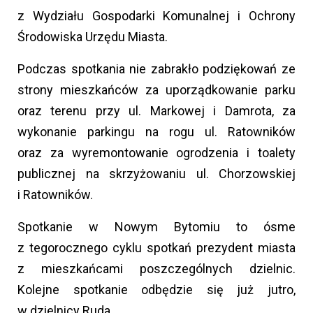
z Wydziału Gospodarki Komunalnej i Ochrony
Środowiska Urzędu Miasta.
Podczas spotkania nie zabrakło podziękowań ze
strony mieszkańców za uporządkowanie parku
oraz terenu przy ul. Markowej i Damrota, za
wykonanie parkingu na rogu ul. Ratowników
oraz za wyremontowanie ogrodzenia i toalety
publicznej na skrzyżowaniu ul. Chorzowskiej
i Ratowników.
Spotkanie w Nowym Bytomiu to ósme
z tegorocznego cyklu spotkań prezydent miasta
z mieszkańcami poszczególnych dzielnic.
Kolejne spotkanie odbędzie się już jutro,
w dzielnicy Ruda.