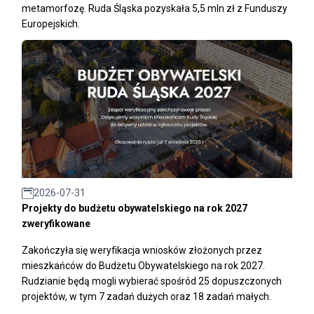
metamorfozę. Ruda Śląska pozyskała 5,5 mln zł z Funduszy
Europejskich.
2026-07-31
Projekty do budżetu obywatelskiego na rok 2027
zweryfikowane
Zakończyła się weryfikacja wniosków złożonych przez
mieszkańców do Budżetu Obywatelskiego na rok 2027.
Rudzianie będą mogli wybierać spośród 25 dopuszczonych
projektów, w tym 7 zadań dużych oraz 18 zadań małych.