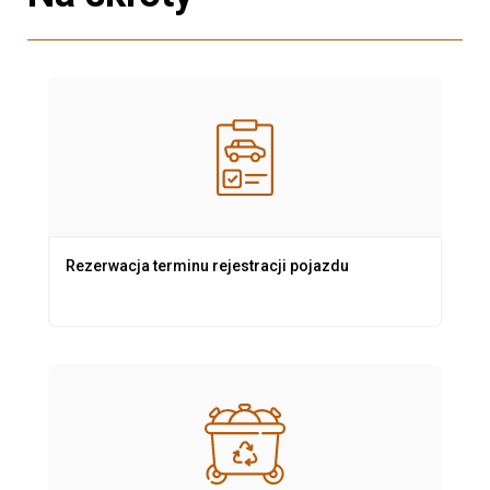
Rezerwacja terminu rejestracji pojazdu