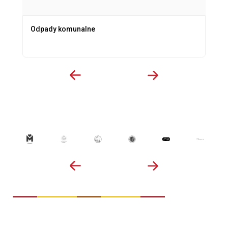
Odpady komunalne