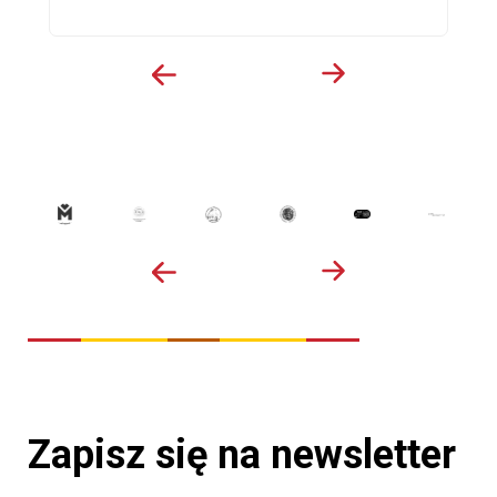
Zapisz się na newsletter