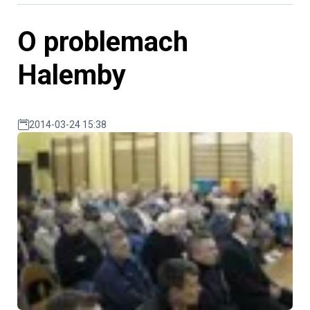
O problemach
Halemby
2014-03-24 15:38