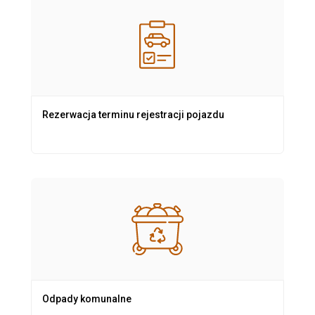
Rezerwacja terminu rejestracji pojazdu
Odpady komunalne