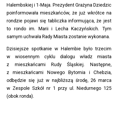
Halembskiej i 1-Maja. Prezydent Grażyna Dziedzic
poinformowała mieszkańców, że już wkrótce na
rondzie pojawi się tabliczka informująca, że jest
to rondo im. Marii i Lecha Kaczyńskich. Tym
samym uchwała Rady Miasta zostanie wykonana.
Dzisiejsze spotkanie w Halembie było trzecim
w wiosennym cyklu dialogu władz miasta
z mieszkańcami Rudy Śląskiej. Następne,
z mieszkańcami Nowego Bytomia i Chebzia,
odbędzie się już w najbliższą środę, 26 marca
w Zespole Szkół nr 1 przy ul. Niedurnego 125
(obok ronda).