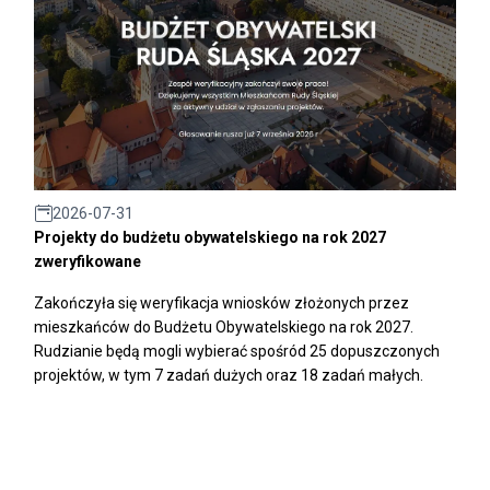
2026-07-31
Projekty do budżetu obywatelskiego na rok 2027
zweryfikowane
Zakończyła się weryfikacja wniosków złożonych przez
mieszkańców do Budżetu Obywatelskiego na rok 2027.
Rudzianie będą mogli wybierać spośród 25 dopuszczonych
projektów, w tym 7 zadań dużych oraz 18 zadań małych.