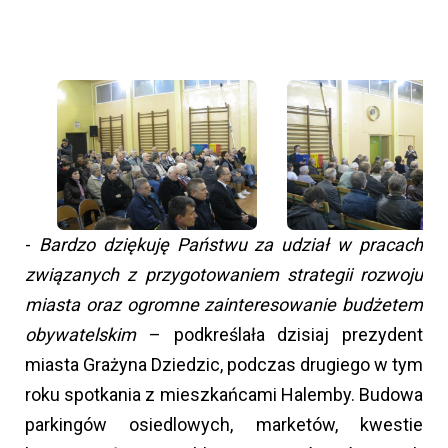
-
Bardzo dziękuję Państwu za udział w pracach
związanych z przygotowaniem strategii rozwoju
miasta oraz ogromne zainteresowanie budżetem
obywatelskim
– podkreślała dzisiaj prezydent
miasta Grażyna Dziedzic, podczas drugiego w tym
roku spotkania z mieszkańcami Halemby. Budowa
parkingów osiedlowych, marketów, kwestie