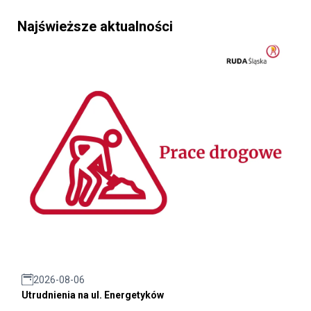
Najświeższe aktualności
2026-08-06
Utrudnienia na ul. Energetyków