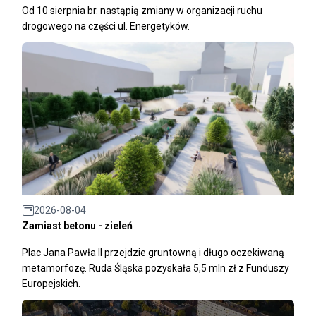
Od 10 sierpnia br. nastąpią zmiany w organizacji ruchu
drogowego na części ul. Energetyków.
2026-08-04
Zamiast betonu - zieleń
Plac Jana Pawła II przejdzie gruntowną i długo oczekiwaną
metamorfozę. Ruda Śląska pozyskała 5,5 mln zł z Funduszy
Europejskich.