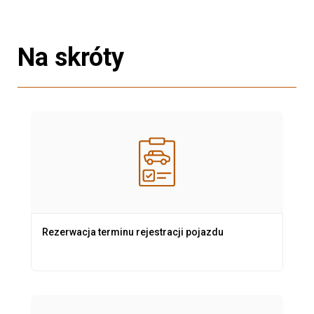
Na skróty
Rezerwacja terminu rejestracji pojazdu