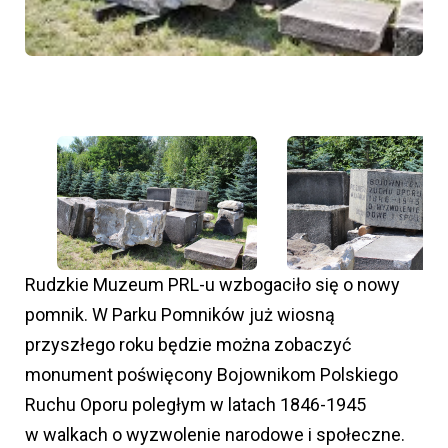
Rudzkie Muzeum PRL-u wzbogaciło się o nowy
pomnik. W Parku Pomników już wiosną
przyszłego roku będzie można zobaczyć
monument poświęcony Bojownikom Polskiego
Ruchu Oporu poległym w latach 1846-1945
w walkach o wyzwolenie narodowe i społeczne.