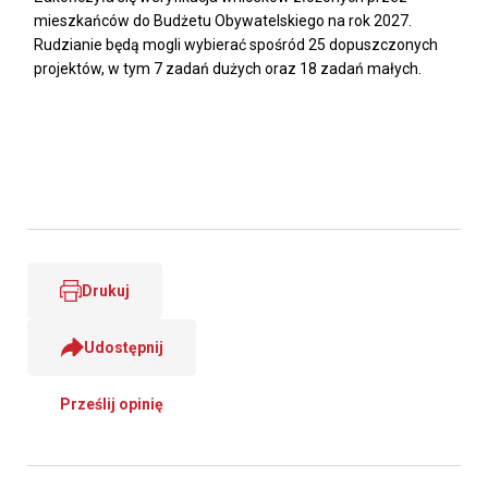
mieszkańców do Budżetu Obywatelskiego na rok 2027.
Rudzianie będą mogli wybierać spośród 25 dopuszczonych
projektów, w tym 7 zadań dużych oraz 18 zadań małych.
Drukuj
Udostępnij
Prześlij opinię