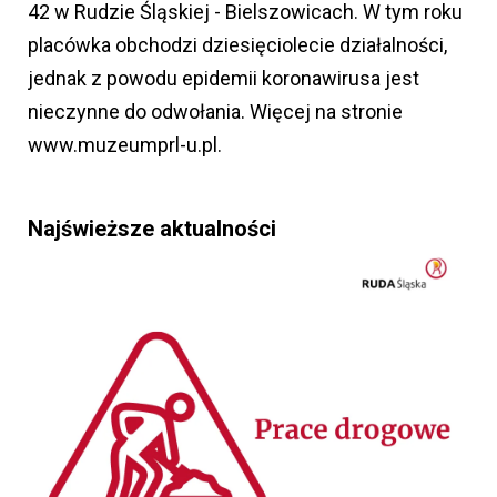
42 w Rudzie Śląskiej - Bielszowicach. W tym roku
placówka obchodzi dziesięciolecie działalności,
jednak z powodu epidemii koronawirusa jest
nieczynne do odwołania. Więcej na stronie
www.muzeumprl-u.pl.
Najświeższe aktualności