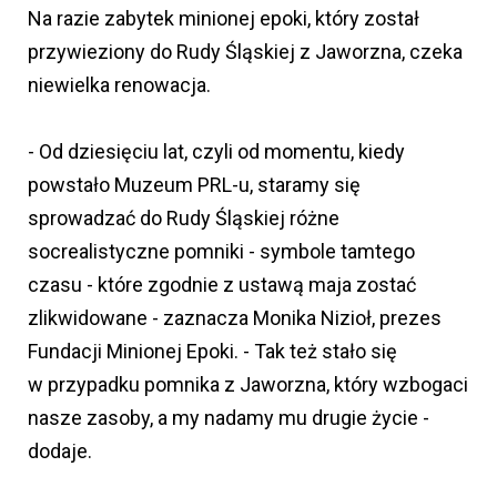
Na razie zabytek minionej epoki, który został
przywieziony do Rudy Śląskiej z Jaworzna, czeka
niewielka renowacja.
- Od dziesięciu lat, czyli od momentu, kiedy
powstało Muzeum PRL-u, staramy się
sprowadzać do Rudy Śląskiej różne
socrealistyczne pomniki - symbole tamtego
czasu - które zgodnie z ustawą maja zostać
zlikwidowane - zaznacza Monika Nizioł, prezes
Fundacji Minionej Epoki. - Tak też stało się
w przypadku pomnika z Jaworzna, który wzbogaci
nasze zasoby, a my nadamy mu drugie życie -
dodaje.