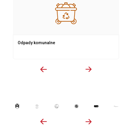
Odpady komunalne