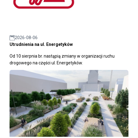
2026-08-06
Utrudnienia na ul. Energetyków
Od 10 sierpnia br. nastąpią zmiany w organizacji ruchu
drogowego na części ul. Energetyków.