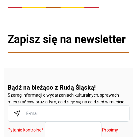
Zapisz się na newsletter
Bądź na bieżąco z Rudą Śląską!
Szereg informacji o wydarzeniach kulturalnych, sprawach
mieszkańców oraz o tym, co dzieje się na co dzień w mieście.
Pytanie kontrolne
*
Prosimy