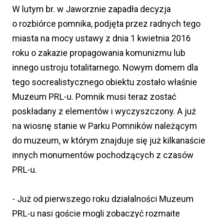
W lutym br. w Jaworznie zapadła decyzja
o rozbiórce pomnika, podjęta przez radnych tego
miasta na mocy ustawy z dnia 1 kwietnia 2016
roku o zakazie propagowania komunizmu lub
innego ustroju totalitarnego. Nowym domem dla
tego socrealistycznego obiektu zostało właśnie
Muzeum PRL-u. Pomnik musi teraz zostać
poskładany z elementów i wyczyszczony. A już
na wiosnę stanie w Parku Pomników należącym
do muzeum, w którym znajduje się już kilkanaście
innych monumentów pochodzących z czasów
PRL-u.
- Już od pierwszego roku działalności Muzeum
PRL-u nasi goście mogli zobaczyć rozmaite