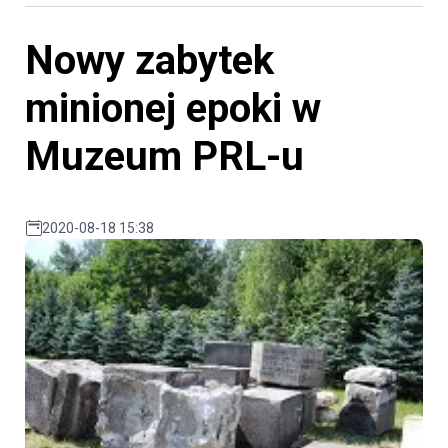
Nowy zabytek
minionej epoki w
Muzeum PRL-u
2020-08-18 15:38