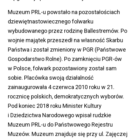
Muzeum PRL-u powstało na pozostałościach
dziewiętnastowiecznego folwarku
wybudowanego przez rodzinę Ballestremów. Po
wojnie majątek przeszedł na własność Skarbu
Państwa i został zmieniony w PGR (Państwowe
Gospodarstwo Rolne). Po zamknięciu PGR-ów
w Polsce, folwark pozostawiony został sam
sobie. Placówka swoją działalność
zainaugurowała 4 czerwca 2010 roku w 21.
rocznicę polskich, demokratycznych wyborów.
Pod koniec 2018 roku Minister Kultury
i Dziedzictwa Narodowego wpisał rudzkie
Muzeum PRL-u do Państwowego Rejestru
Muzeów. Muzeum znajduje się przy ul. Zajęczej