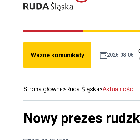
Ważne komunikaty
2026-08-06
Strona główna
Ruda Śląska
Aktualności
Nowy prezes rudz