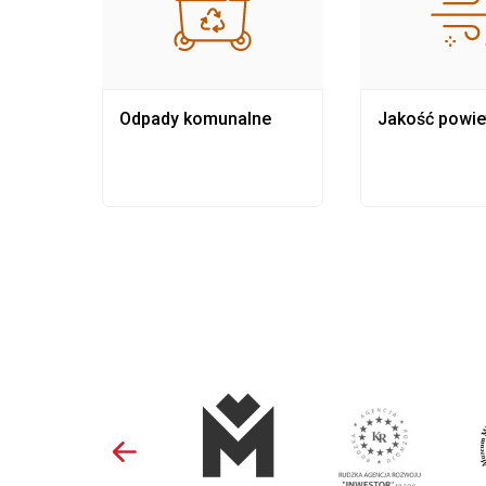
Odpady komunalne
Jakość powie