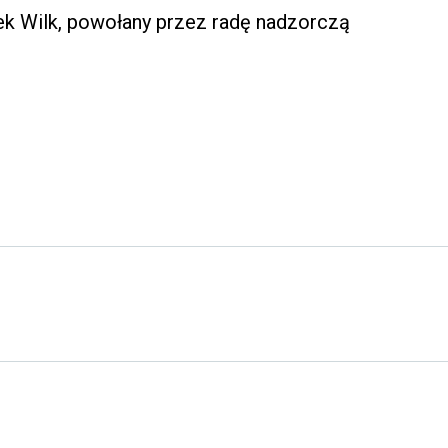
k Wilk, powołany przez radę nadzorczą