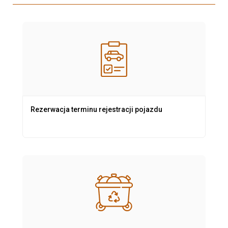
Rezerwacja terminu rejestracji pojazdu