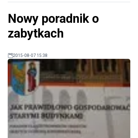
Nowy poradnik o
zabytkach
2015-08-07 15:38