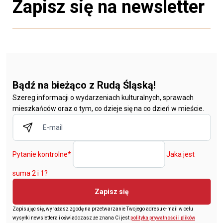
Zapisz się na newsletter
Bądź na bieżąco z Rudą Śląską!
Szereg informacji o wydarzeniach kulturalnych, sprawach
mieszkańców oraz o tym, co dzieje się na co dzień w mieście.
Pytanie kontrolne
*
Jaka jest
suma 2 i 1?
Zapisz się
Zapisując się, wyrażasz zgodę na przetwarzanie Twojego adresu e-mail w celu
wysyłki newslettera i oświadczasz że znana Ci jest
polityka prywatności i plików