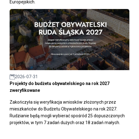
Europejskich.
2026-07-31
Projekty do budżetu obywatelskiego na rok 2027
zweryfikowane
Zakończyła się weryfikacja wniosków złożonych przez
mieszkańców do Budżetu Obywatelskiego na rok 2027.
Rudzianie będą mogli wybierać spośród 25 dopuszczonych
projektów, w tym 7 zadań dużych oraz 18 zadań małych.