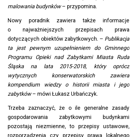
malowania budynków
– przypomina.
Nowy poradnik zawiera także informacje
o najważniejszych przepisach prawa
dotyczących obiektów zabytkowych. –
Publikacja
ta jest pewnym uzupełnieniem do Gminnego
Programu Opieki nad Zabytkami Miasta Ruda
Śląska na lata 2015-2018, który oprócz
wytycznych konserwatorskich zawiera
kompendium wiedzy o historii miasta i jego
zabytków
– mówi Łukasz Urbańczyk.
Trzeba zaznaczyć, że o ile generalne zasady
gospodarowania zabytkowymi budynkami
pozostają niezmienne, to przepisy ustawowe,
rozporządzenia czy przepisy prawa lokalnego