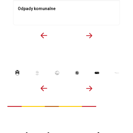
Odpady komunalne