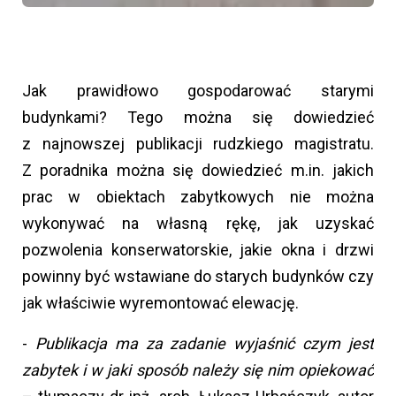
Jak prawidłowo gospodarować starymi
budynkami? Tego można się dowiedzieć
z najnowszej publikacji rudzkiego magistratu.
Z poradnika można się dowiedzieć m.in. jakich
prac w obiektach zabytkowych nie można
wykonywać na własną rękę, jak uzyskać
pozwolenia konserwatorskie, jakie okna i drzwi
powinny być wstawiane do starych budynków czy
jak właściwie wyremontować elewację.
-
Publikacja ma za zadanie wyjaśnić czym jest
zabytek i w jaki sposób należy się nim opiekować