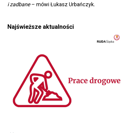
i zadbane
– mówi Łukasz Urbańczyk.
Najświeższe aktualności