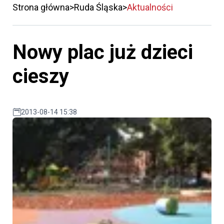
Strona główna
Ruda Śląska
Aktualności
Nowy plac już dzieci
cieszy
2013-08-14 15:38