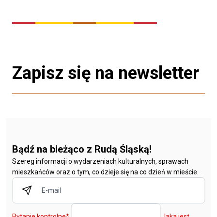
Zapisz się na newsletter
Bądź na bieżąco z Rudą Śląską!
Szereg informacji o wydarzeniach kulturalnych, sprawach
mieszkańców oraz o tym, co dzieje się na co dzień w mieście.
Pytanie kontrolne
*
Jaka jest