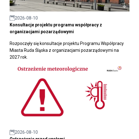
2026-08-10
Konsultacje projektu programu współpracy z
organizacjami pozarządowymi
Rozpoczęły się konsultacje projektu Programu Współpracy
Miasta Ruda Śląska z organizacjami pozarządowymi na
2027 rok.
2026-08-10