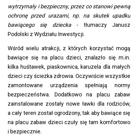
wytrzymały i bezpieczny, przez co stanowi pewną
ochronę przed urazami, np. na skutek upadku
bawiącego się dziecka
- tłumaczy Janusz
Podolski z Wydziału Inwestycji.
Wśród wielu atrakcji, z których korzystać mogą
bawiące się na placu dzieci, znalazło się m.in.
kilka huśtawek, piaskownica, karuzela dla małych
dzieci czy ścieżka zdrowia. Oczywiście wszystkie
zamontowane urządzenia spełniają normy
bezpieczeństwa. Dodatkowo na placu zabaw
zainstalowane zostały nowe ławki dla rodziców,
a cały teren został ogrodzony, tak aby bawiące się
na placu zabaw dzieci czuły się tam komfortowo
i bezpiecznie.