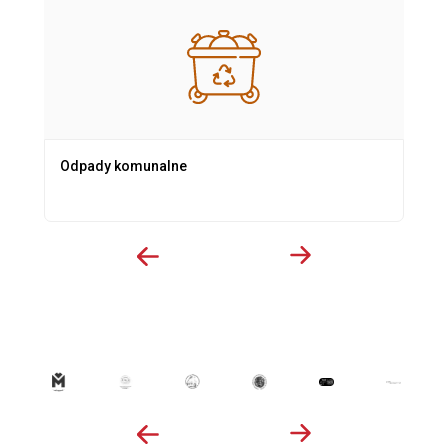
Odpady komunalne