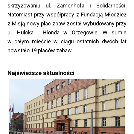
skrzyżowaniu ul. Zamenhofa i Solidarności.
Natomiast przy współpracy z Fundacją Młodzież
z Misją nowy plac zbaw został wybudowany przy
ul. Huloka i Hlonda w Orzegowie. W sumie
w całym mieście w ciągu ostatnich dwóch lat
powstało 19 placów zabaw.
Najświeższe aktualności