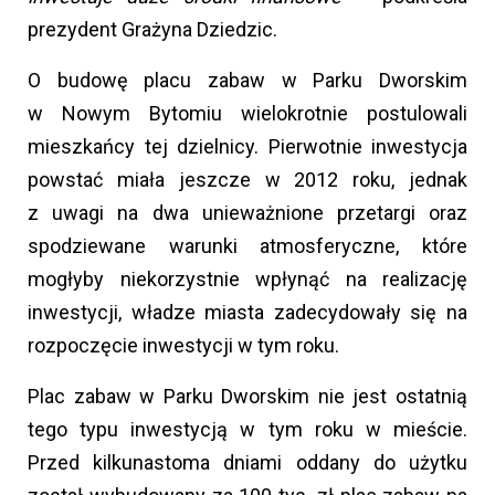
prezydent Grażyna Dziedzic.
O budowę placu zabaw w Parku Dworskim
w Nowym Bytomiu wielokrotnie postulowali
mieszkańcy tej dzielnicy. Pierwotnie inwestycja
powstać miała jeszcze w 2012 roku, jednak
z uwagi na dwa unieważnione przetargi oraz
spodziewane warunki atmosferyczne, które
mogłyby niekorzystnie wpłynąć na realizację
inwestycji, władze miasta zadecydowały się na
rozpoczęcie inwestycji w tym roku.
Plac zabaw w Parku Dworskim nie jest ostatnią
tego typu inwestycją w tym roku w mieście.
Przed kilkunastoma dniami oddany do użytku