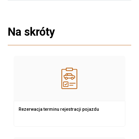
Na skróty
Rezerwacja terminu rejestracji pojazdu