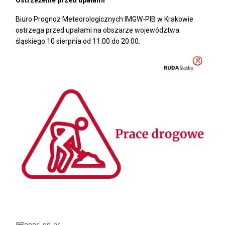
Ostrzeżenie przed upałami
Biuro Prognoz Meteorologicznych IMGW-PIB w Krakowie
ostrzega przed upałami na obszarze województwa
śląskiego 10 sierpnia od 11:00 do 20:00.