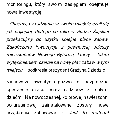
monitoringu, który swoim zasięgiem obejmuje
nową inwestycję.
-
Chcemy, by rudzianie w swoim mieście czuli się
jak najlepiej, dlatego co roku w Rudzie Śląskiej
przekazujmy do użytku kolejne place zabaw.
Zakończona inwestycja z pewnością ucieszy
mieszkańców Nowego Bytomia, którzy z takim
wytęsknieniem czekali na nowy plac zabaw w tym
miejscu
– podkreśla prezydent Grażyna Dziedzic.
Najnowsza inwestycja pozwoli na bezpieczne
spędzenie czasu przez rodziców z małymi
dziećmi. Na nowoczesnej, kolorowej nawierzchni
poliuretanowej zainstalowane zostały nowe
urządzenia zabawowe. -
Jest to materiał