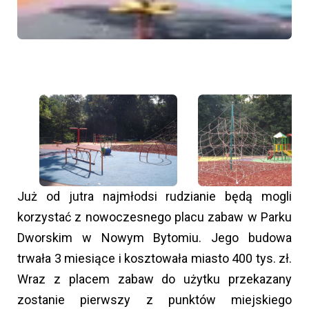
Już od jutra najmłodsi rudzianie będą mogli
korzystać z nowoczesnego placu zabaw w Parku
Dworskim w Nowym Bytomiu. Jego budowa
trwała 3 miesiące i kosztowała miasto 400 tys. zł.
Wraz z placem zabaw do użytku przekazany
zostanie pierwszy z punktów miejskiego