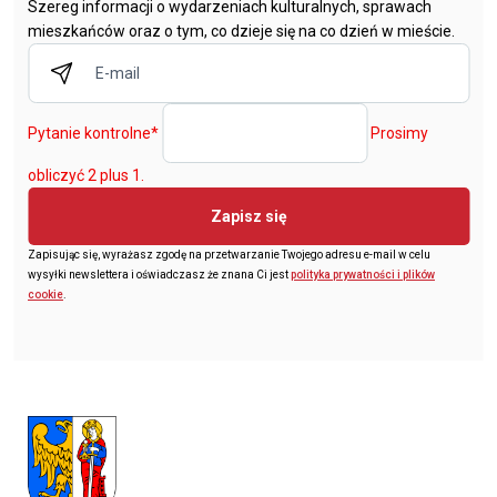
Szereg informacji o wydarzeniach kulturalnych, sprawach
mieszkańców oraz o tym, co dzieje się na co dzień w mieście.
Pytanie kontrolne
*
Prosimy
obliczyć 2 plus 1.
Zapisz się
Zapisując się, wyrażasz zgodę na przetwarzanie Twojego adresu e-mail w celu
wysyłki newslettera i oświadczasz że znana Ci jest
polityka prywatności i plików
cookie
.