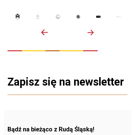
Zapisz się na newsletter
Bądź na bieżąco z Rudą Śląską!