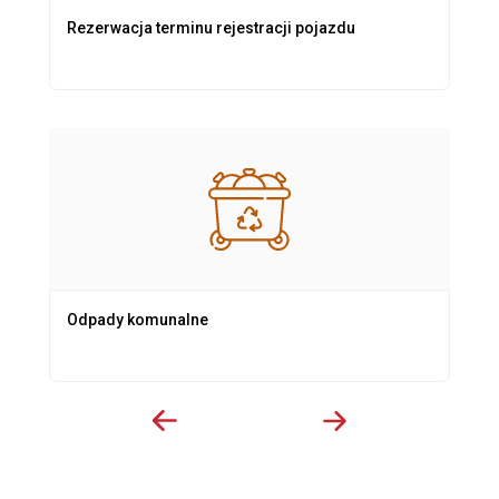
Rezerwacja terminu rejestracji pojazdu
Odpady komunalne