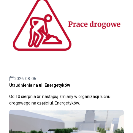
2026-08-06
Utrudnienia na ul. Energetyków
Od 10 sierpnia br. nastąpią zmiany w organizacji ruchu
drogowego na części ul. Energetyków.