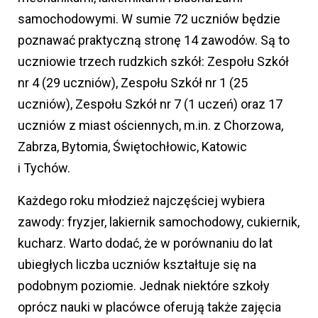
samochodowymi. W sumie 72 uczniów będzie
poznawać praktyczną stronę 14 zawodów. Są to
uczniowie trzech rudzkich szkół: Zespołu Szkół
nr 4 (29 uczniów), Zespołu Szkół nr 1 (25
uczniów), Zespołu Szkół nr 7 (1 uczeń) oraz 17
uczniów z miast ościennych, m.in. z Chorzowa,
Zabrza, Bytomia, Świętochłowic, Katowic
i Tychów.
Każdego roku młodzież najczęściej wybiera
zawody: fryzjer, lakiernik samochodowy, cukiernik,
kucharz. Warto dodać, że w porównaniu do lat
ubiegłych liczba uczniów kształtuje się na
podobnym poziomie. Jednak niektóre szkoły
oprócz nauki w placówce oferują także zajęcia