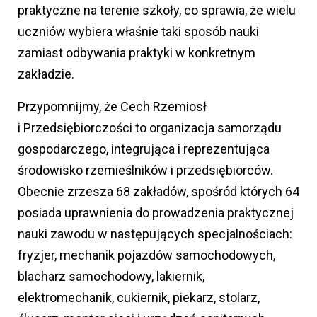
praktyczne na terenie szkoły, co sprawia, że wielu
uczniów wybiera właśnie taki sposób nauki
zamiast odbywania praktyki w konkretnym
zakładzie.
Przypomnijmy, że Cech Rzemiosł
i Przedsiębiorczości to organizacja samorządu
gospodarczego, integrująca i reprezentująca
środowisko rzemieślników i przedsiębiorców.
Obecnie zrzesza 68 zakładów, spośród których 64
posiada uprawnienia do prowadzenia praktycznej
nauki zawodu w następujących specjalnościach:
fryzjer, mechanik pojazdów samochodowych,
blacharz samochodowy, lakiernik,
elektromechanik, cukiernik, piekarz, stolarz,