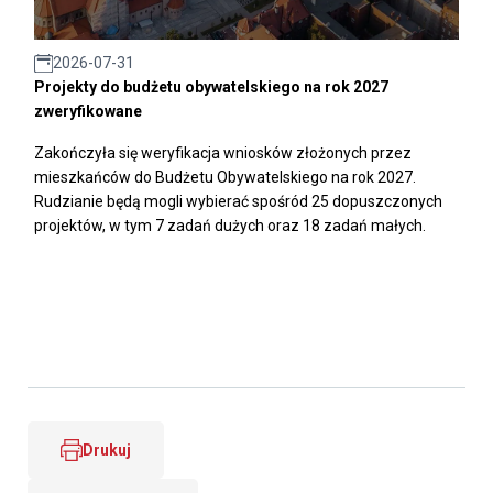
2026-07-31
Projekty do budżetu obywatelskiego na rok 2027
zweryfikowane
Zakończyła się weryfikacja wniosków złożonych przez
mieszkańców do Budżetu Obywatelskiego na rok 2027.
Rudzianie będą mogli wybierać spośród 25 dopuszczonych
projektów, w tym 7 zadań dużych oraz 18 zadań małych.
Drukuj