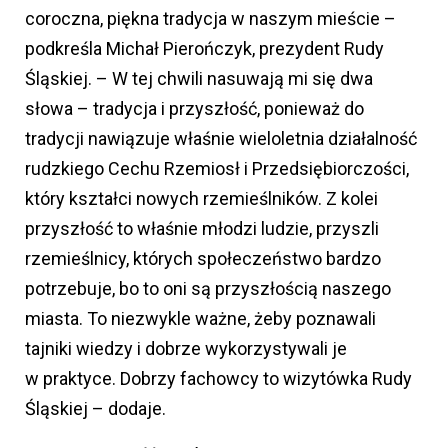
coroczna, piękna tradycja w naszym mieście –
podkreśla Michał Pierończyk, prezydent Rudy
Śląskiej. – W tej chwili nasuwają mi się dwa
słowa – tradycja i przyszłość, ponieważ do
tradycji nawiązuje właśnie wieloletnia działalność
rudzkiego Cechu Rzemiosł i Przedsiębiorczości,
który kształci nowych rzemieślników. Z kolei
przyszłość to właśnie młodzi ludzie, przyszli
rzemieślnicy, których społeczeństwo bardzo
potrzebuje, bo to oni są przyszłością naszego
miasta. To niezwykle ważne, żeby poznawali
tajniki wiedzy i dobrze wykorzystywali je
w praktyce. Dobrzy fachowcy to wizytówka Rudy
Śląskiej – dodaje.