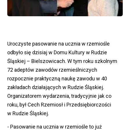
Uroczyste pasowanie na ucznia w rzemiośle
odbyło się dzisiaj w Domu Kultury w Rudzie
Śląskiej – Bielszowicach. W tym roku szkolnym
72 adeptów zawodów rzemieślniczych
rozpocznie praktyczną naukę zawodu w 40
zakładach działających w Rudzie Śląskiej.
Organizatorem wydarzenia, tradycyjnie jak co
roku, był Cech Rzemiosł i Przedsiębiorczości
w Rudzie Śląskiej.
- Pasowanie na ucznia w rzemiośle to już