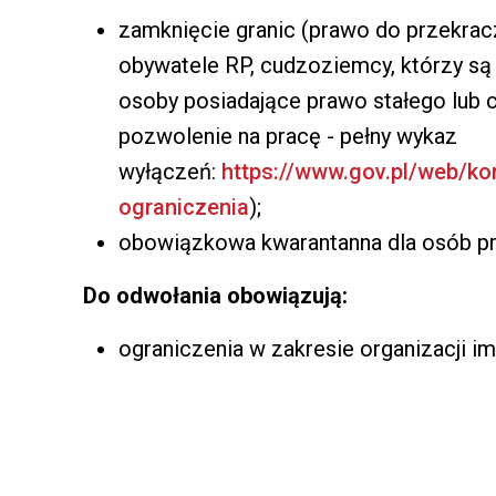
zamknięcie granic (prawo do przekracza
obywatele RP, cudzoziemcy, którzy są
osoby posiadające prawo stałego lub 
pozwolenie na pracę - pełny wykaz
wyłączeń:
https://www.gov.pl/web/ko
ograniczenia
);
obowiązkowa kwarantanna dla osób pr
Do odwołania obowiązują:
ograniczenia w zakresie organizacji 