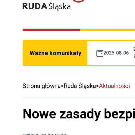
Ważne komunikaty
2026-08-06
Strona główna
Ruda Śląska
Aktualności
Nowe zasady bezp