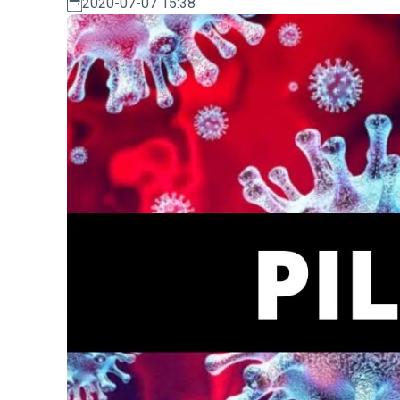
2020-07-07 15:38