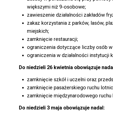
większymi niż 9-osobowe;
zawieszenie działalności zakładów fryz
zakaz korzystania z parków, lasów, pl
miejskich;
zamknięcie restauracji;
ograniczenia dotyczące liczby osób w 
ograniczenia w działalności instytucji ku
Do niedzieli 26 kwietnia obowiązuje nada
zamknięcie szkół i uczelni oraz przeds
zamknięcie pasażerskiego ruchu lotni
zamknięcie międzynarodowego ruchu 
Do niedzieli 3 maja obowiązuje nadal: