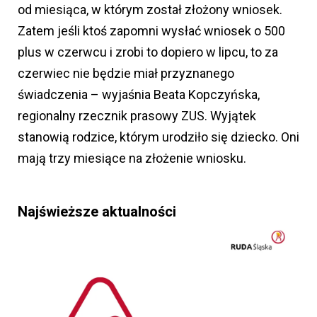
od miesiąca, w którym został złożony wniosek.
Zatem jeśli ktoś zapomni wysłać wniosek o 500
plus w czerwcu i zrobi to dopiero w lipcu, to za
czerwiec nie będzie miał przyznanego
świadczenia – wyjaśnia Beata Kopczyńska,
regionalny rzecznik prasowy ZUS. Wyjątek
stanowią rodzice, którym urodziło się dziecko. Oni
mają trzy miesiące na złożenie wniosku.
Najświeższe aktualności