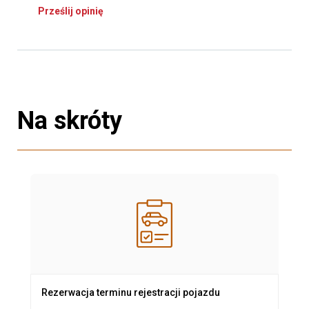
Prześlij opinię
Na skróty
Rezerwacja terminu rejestracji pojazdu