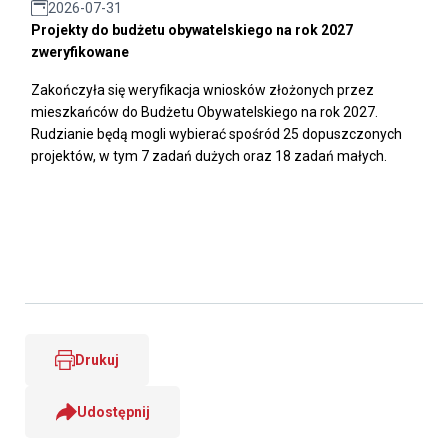
2026-07-31
Projekty do budżetu obywatelskiego na rok 2027
zweryfikowane
Zakończyła się weryfikacja wniosków złożonych przez
mieszkańców do Budżetu Obywatelskiego na rok 2027.
Rudzianie będą mogli wybierać spośród 25 dopuszczonych
projektów, w tym 7 zadań dużych oraz 18 zadań małych.
Drukuj
Udostępnij