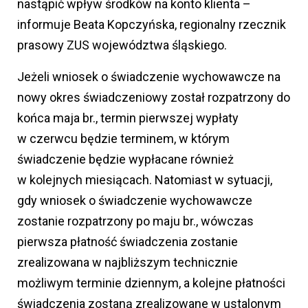
nastąpić wpływ środków na konto klienta –
informuje Beata Kopczyńska, regionalny rzecznik
prasowy ZUS województwa śląskiego.
Jeżeli wniosek o świadczenie wychowawcze na
nowy okres świadczeniowy został rozpatrzony do
końca maja br., termin pierwszej wypłaty
w czerwcu będzie terminem, w którym
świadczenie będzie wypłacane również
w kolejnych miesiącach. Natomiast w sytuacji,
gdy wniosek o świadczenie wychowawcze
zostanie rozpatrzony po maju br., wówczas
pierwsza płatność świadczenia zostanie
zrealizowana w najbliższym technicznie
możliwym terminie dziennym, a kolejne płatności
świadczenia zostaną zrealizowane w ustalonym