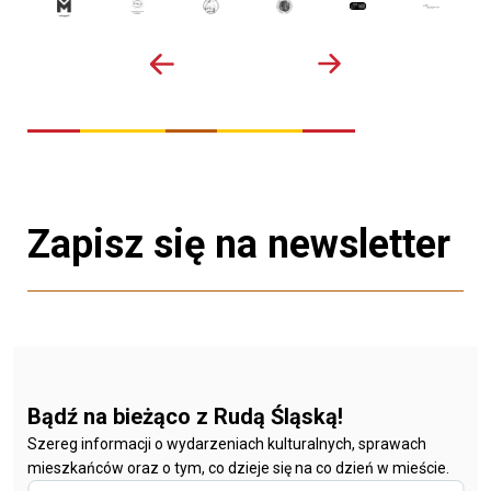
Zapisz się na newsletter
Bądź na bieżąco z Rudą Śląską!
Szereg informacji o wydarzeniach kulturalnych, sprawach
mieszkańców oraz o tym, co dzieje się na co dzień w mieście.