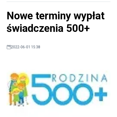
Nowe terminy wypłat
świadczenia 500+
2022-06-01 15:38