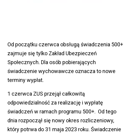
Od początku czerwca obsługą świadczenia 500+
zajmuje się tylko Zakład Ubezpieczeń
Społecznych. Dla osób pobierających
świadczenie wychowawcze oznacza to nowe
terminy wypłat.
1 czerwca ZUS przejął całkowitą
odpowiedzialność za realizację i wypłatę
świadczeń w ramach programu 500+. Od tego
dnia rozpoczął się nowy okres rozliczeniowy,
który potrwa do 31 maja 2023 roku. Świadczenie