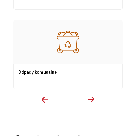
Odpady komunalne