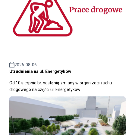
2026-08-06
Utrudnienia na ul. Energetyków
Od 10 sierpnia br. nastąpią zmiany w organizacji ruchu
drogowego na części ul. Energetyków.