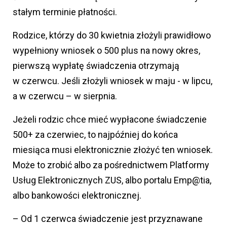
stałym terminie płatności.
Rodzice, którzy do 30 kwietnia złożyli prawidłowo
wypełniony wniosek o 500 plus na nowy okres,
pierwszą wypłatę świadczenia otrzymają
w czerwcu. Jeśli złożyli wniosek w maju - w lipcu,
a w czerwcu – w sierpnia.
Jeżeli rodzic chce mieć wypłacone świadczenie
500+ za czerwiec, to najpóźniej do końca
miesiąca musi elektronicznie złożyć ten wniosek.
Może to zrobić albo za pośrednictwem Platformy
Usług Elektronicznych ZUS, albo portalu Emp@tia,
albo bankowości elektronicznej.
– Od 1 czerwca świadczenie jest przyznawane