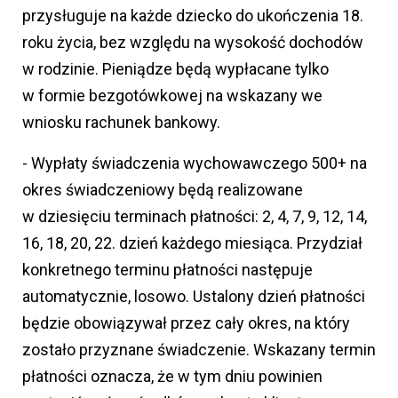
przysługuje na każde dziecko do ukończenia 18.
roku życia, bez względu na wysokość dochodów
w rodzinie. Pieniądze będą wypłacane tylko
w formie bezgotówkowej na wskazany we
wniosku rachunek bankowy.
- Wypłaty świadczenia wychowawczego 500+ na
okres świadczeniowy będą realizowane
w dziesięciu terminach płatności: 2, 4, 7, 9, 12, 14,
16, 18, 20, 22. dzień każdego miesiąca. Przydział
konkretnego terminu płatności następuje
automatycznie, losowo. Ustalony dzień płatności
będzie obowiązywał przez cały okres, na który
zostało przyznane świadczenie. Wskazany termin
płatności oznacza, że w tym dniu powinien