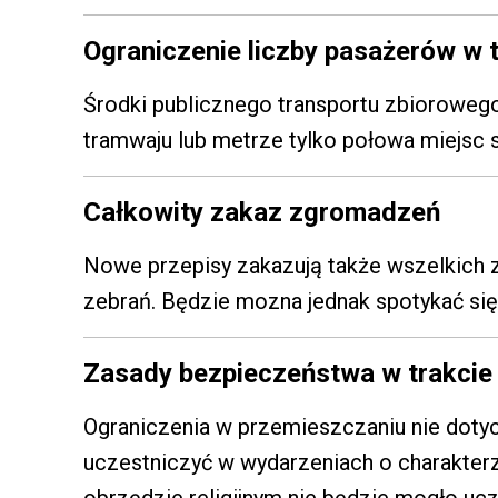
Ograniczenie liczby pasażerów w 
Środki publicznego transportu zbiorowego 
tramwaju lub metrze tylko połowa miejsc 
Całkowity zakaz zgromadzeń
Nowe przepisy zakazują także wszelkich 
zebrań. Będzie mozna jednak spotykać się 
Zasady bezpieczeństwa w trakcie u
Ograniczenia w przemieszczaniu nie doty
uczestniczyć w wydarzeniach o charakterz