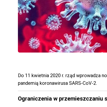
Do 11 kwietnia 2020 r. rząd wprowadza 
pandemią koronawirusa SARS-CoV-2.
Ograniczenia w przemieszczaniu s