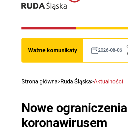
Ważne komunikaty
2026-08-06
Strona główna
Ruda Śląska
Aktualności
Nowe ograniczenia
koronawirusem