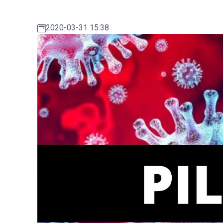
2020-03-31 15:38