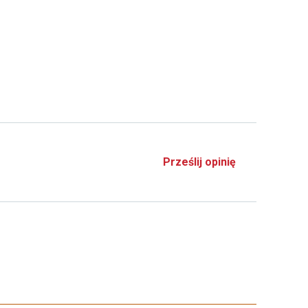
Prześlij opinię