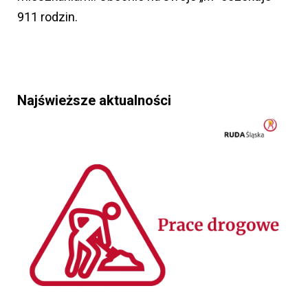
911 rodzin.
Najświeższe aktualności