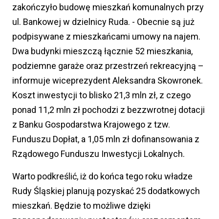
zakończyło budowę mieszkań komunalnych przy
ul. Bankowej w dzielnicy Ruda. - Obecnie są już
podpisywane z mieszkańcami umowy na najem.
Dwa budynki mieszczą łącznie 52 mieszkania,
podziemne garaże oraz przestrzeń rekreacyjną –
informuje wiceprezydent Aleksandra Skowronek.
Koszt inwestycji to blisko 21,3 mln zł, z czego
ponad 11,2 mln zł pochodzi z bezzwrotnej dotacji
z Banku Gospodarstwa Krajowego z tzw.
Funduszu Dopłat, a 1,05 mln zł dofinansowania z
Rządowego Funduszu Inwestycji Lokalnych.
Warto podkreślić, iż do końca tego roku władze
Rudy Śląskiej planują pozyskać 25 dodatkowych
mieszkań. Będzie to możliwe dzięki