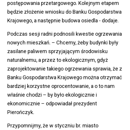
postępowania przetargowego. Kolejnym etapem
będzie złożenie wniosku do Banku Gospodarstwa
Krajowego, a następnie budowa osiedla - dodaje.
Podczas sesji radni podnosili kwestie ogrzewania
nowych mieszkań. – Chcemy, żeby budynki były
zasilane paliwem sprzyjającym środowisku
naturalnemu, a przez to ekologicznym, gdyż
zaprojektowanie takiego ogrzewania sprawia, że z
Banku Gospodarstwa Krajowego można otrzymać
bardziej korzystne oprocentowanie, a o to nam
właśnie chodzi – by było ekologicznie i
ekonomicznie – odpowiadał prezydent
Pierończyk.
Przypomnijmy, że w styczniu br. miasto