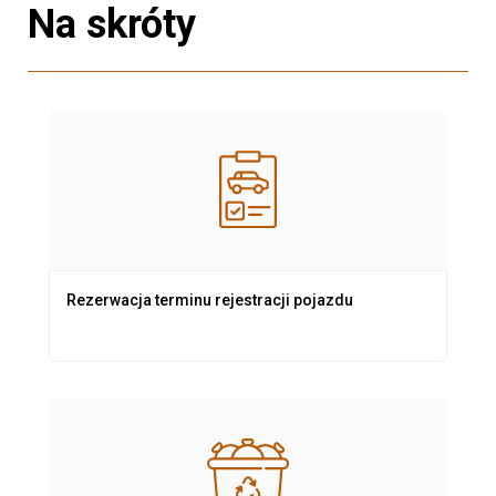
Na skróty
Rezerwacja terminu rejestracji pojazdu