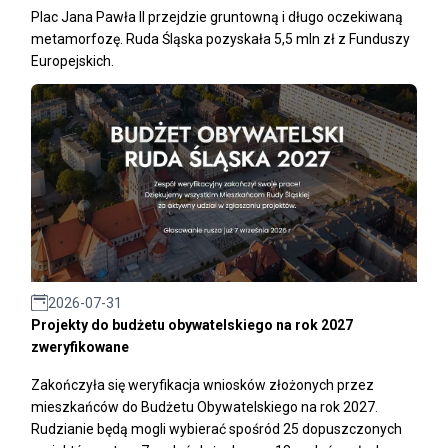
Plac Jana Pawła II przejdzie gruntowną i długo oczekiwaną
metamorfozę. Ruda Śląska pozyskała 5,5 mln zł z Funduszy
Europejskich.
2026-07-31
Projekty do budżetu obywatelskiego na rok 2027
zweryfikowane
Zakończyła się weryfikacja wniosków złożonych przez
mieszkańców do Budżetu Obywatelskiego na rok 2027.
Rudzianie będą mogli wybierać spośród 25 dopuszczonych