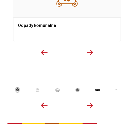
Odpady komunalne