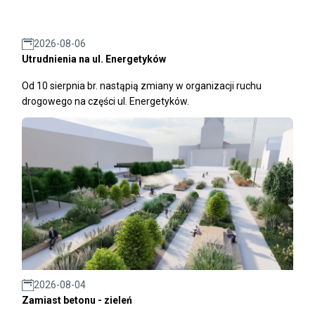
2026-08-06
Utrudnienia na ul. Energetyków
Od 10 sierpnia br. nastąpią zmiany w organizacji ruchu
drogowego na części ul. Energetyków.
2026-08-04
Zamiast betonu - zieleń