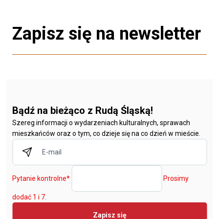
Zapisz się na newsletter
Bądź na bieżąco z Rudą Śląską!
Szereg informacji o wydarzeniach kulturalnych, sprawach
mieszkańców oraz o tym, co dzieje się na co dzień w mieście.
Pytanie kontrolne
*
Prosimy
dodać 1 i 7.
Zapisz się