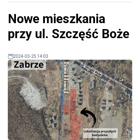
Nowe mieszkania
przy ul. Szczęść Boże
2024-03-25 14:03