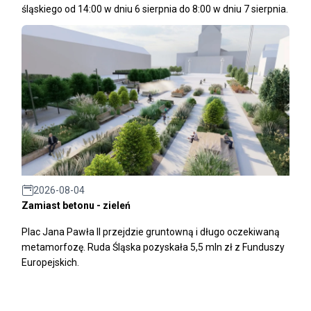
śląskiego od 14:00 w dniu 6 sierpnia do 8:00 w dniu 7 sierpnia.
2026-08-04
Zamiast betonu - zieleń
Plac Jana Pawła II przejdzie gruntowną i długo oczekiwaną
metamorfozę. Ruda Śląska pozyskała 5,5 mln zł z Funduszy
Europejskich.