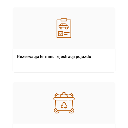
Rezerwacja terminu rejestracji pojazdu