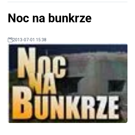
Noc na bunkrze
2013-07-01 15:38