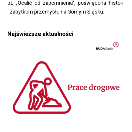
pt. „Ocalić od zapomnienia”, poświęcona historii
i zabytkom przemysłu na Górnym Śląsku.
Najświeższe aktualności