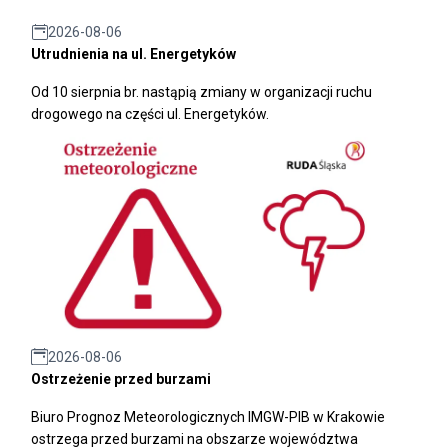
2026-08-06
Utrudnienia na ul. Energetyków
Od 10 sierpnia br. nastąpią zmiany w organizacji ruchu
drogowego na części ul. Energetyków.
2026-08-06
Ostrzeżenie przed burzami
Biuro Prognoz Meteorologicznych IMGW-PIB w Krakowie
ostrzega przed burzami na obszarze województwa