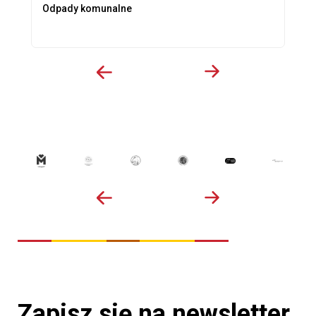
Odpady komunalne
Zapisz się na newsletter