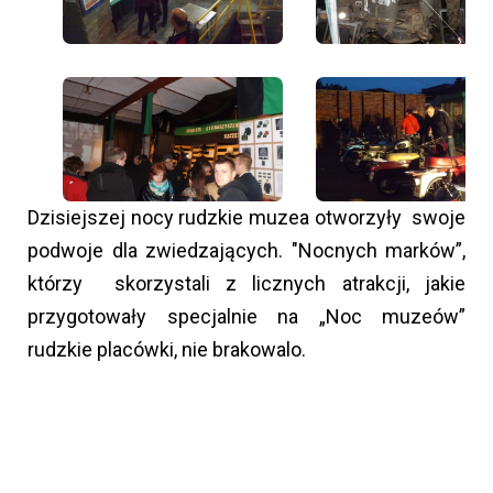
Dzisiejszej nocy rudzkie muzea otworzyły swoje
podwoje dla zwiedzających. "Nocnych marków”,
którzy skorzystali z licznych atrakcji, jakie
przygotowały specjalnie na „Noc muzeów”
rudzkie placówki, nie brakowalo.