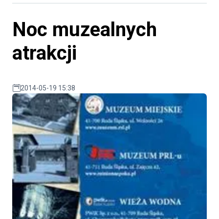
Noc muzealnych
atrakcji
2014-05-19 15:38