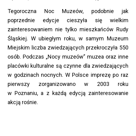
Tegoroczna Noc Muzeów, podobnie jak
poprzednie edycje cieszyła się wielkim
zainteresowaniem nie tylko mieszkańców Rudy
Śląskiej. W ubiegłym roku, w samym Muzeum
Miejskim liczba zwiedzających przekroczyła 550
osób. Podczas „Nocy muzeów” muzea oraz inne
placówki kulturalne są czynne dla zwiedzających
w godzinach nocnych. W Polsce imprezę po raz
pierwszy zorganizowano w 2003 roku
w Poznaniu, a z każdą edycją zainteresowanie
akcją rośnie.