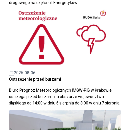
drogowego na części ul. Energetyków.
2026-08-06
Ostrzeżenie przed burzami
Biuro Prognoz Meteorologicznych IMGW-PIB w Krakowie
ostrzega przed burzami na obszarze województwa
śląskiego od 14:00 w dniu 6 sierpnia do 8:00 w dniu 7 sierpnia.