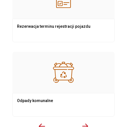
Rezerwacja terminu rejestracji pojazdu
Odpady komunalne