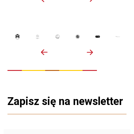
Zapisz się na newsletter