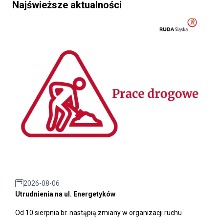
Najświeższe aktualności
2026-08-06
Utrudnienia na ul. Energetyków
Od 10 sierpnia br. nastąpią zmiany w organizacji ruchu