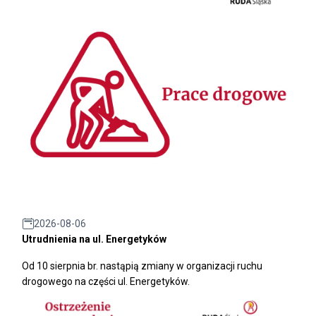
2026-08-06
Utrudnienia na ul. Energetyków
Od 10 sierpnia br. nastąpią zmiany w organizacji ruchu
drogowego na części ul. Energetyków.