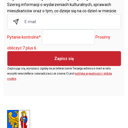
Szereg informacji o wydarzeniach kulturalnych, sprawach
mieszkańców oraz o tym, co dzieje się na co dzień w mieście.
Pytanie kontrolne
*
Prosimy
obliczyć 7 plus 6.
Zapisz się
Zapisując się, wyrażasz zgodę na przetwarzanie Twojego adresu e-mail w celu
wysyłki newslettera i oświadczasz że znana Ci jest
polityka prywatności i plików
cookie
.