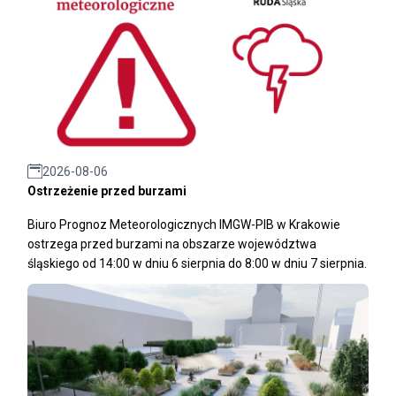
2026-08-06
Ostrzeżenie przed burzami
Biuro Prognoz Meteorologicznych IMGW-PIB w Krakowie
ostrzega przed burzami na obszarze województwa
śląskiego od 14:00 w dniu 6 sierpnia do 8:00 w dniu 7 sierpnia.