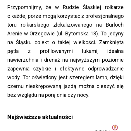
Przypomnijmy, że w Rudzie Śląskiej rolkarze
o każdej porze mogą korzystać z profesjonalnego
toru rolkarskiego zlokalizowanego na Burloch
Arenie w Orzegowie (ul. Bytomska 13). To jedyny
na Śląsku obiekt o takiej wielkości. Zamknięta
pętla z profilowanymi łukami, idealna
nawierzchnia i drenaż na najwyższym poziomie
zapewnia szybkie i efektywne odprowadzanie
wody. Tor oświetlony jest szeregiem lamp, dzięki
czemu nieskrępowaną jazdą można cieszyć się
bez względu na porę dnia czy nocy.
Najświeższe aktualności