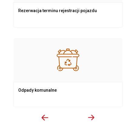
Rezerwacja terminu rejestracji pojazdu
Odpady komunalne