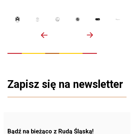
Zapisz się na newsletter
Bądź na bieżąco z Rudą Śląską!