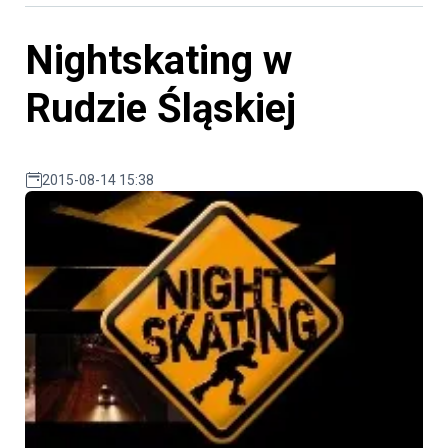
Nightskating w
Rudzie Śląskiej
2015-08-14 15:38