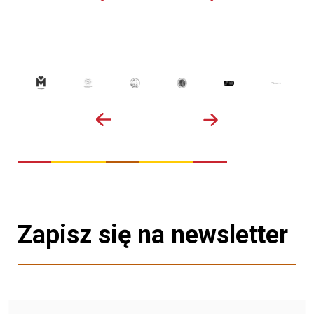
Zapisz się na newsletter