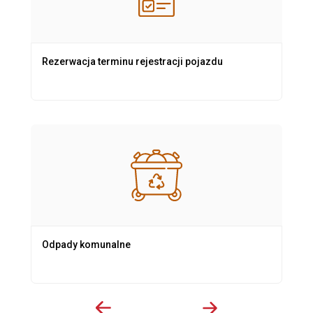
Rezerwacja terminu rejestracji pojazdu
Odpady komunalne