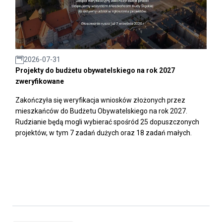
2026-07-31
Projekty do budżetu obywatelskiego na rok 2027
zweryfikowane
Zakończyła się weryfikacja wniosków złożonych przez
mieszkańców do Budżetu Obywatelskiego na rok 2027.
Rudzianie będą mogli wybierać spośród 25 dopuszczonych
projektów, w tym 7 zadań dużych oraz 18 zadań małych.