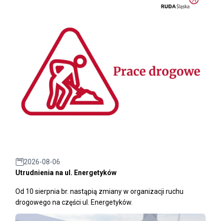
2026-08-06
Utrudnienia na ul. Energetyków
Od 10 sierpnia br. nastąpią zmiany w organizacji ruchu
drogowego na części ul. Energetyków.