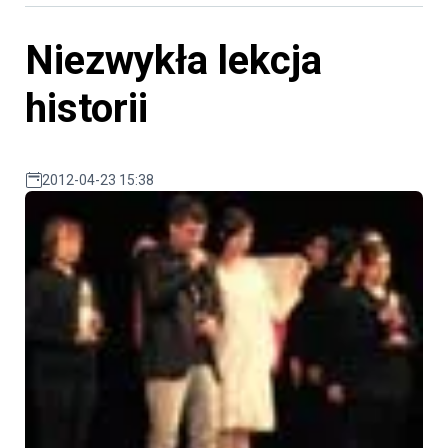
Niezwykła lekcja
historii
2012-04-23 15:38